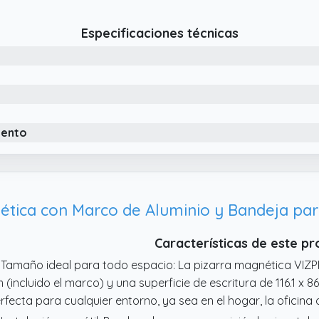
Especificaciones técnicas
iento
Características de este p
 Tamaño ideal para todo espacio: La pizarra magnética VIZP
 (incluido el marco) y una superficie de escritura de 116.1 x 86
rfecta para cualquier entorno, ya sea en el hogar, la oficina o