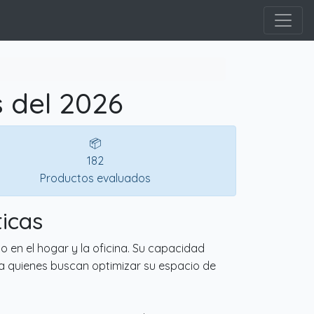
 del 2026
📦
182
Productos evaluados
icas
 en el hogar y la oficina. Su capacidad
ara quienes buscan optimizar su espacio de