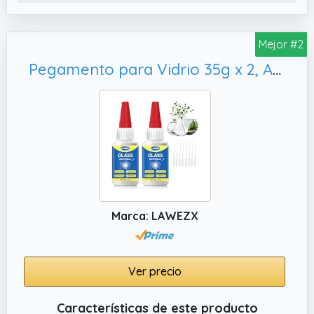
Mejor #2
Pegamento para Vidrio 35g x 2, Artesanía
Marca: LAWEZX
Ver precio
Características de este producto