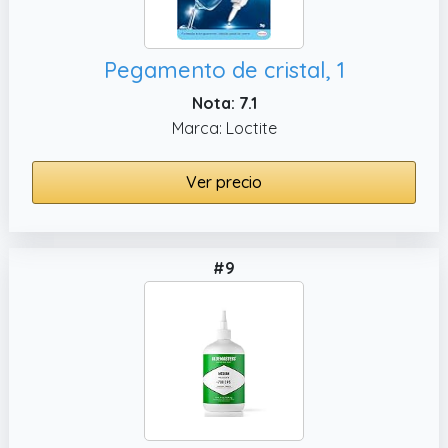
Pegamento de cristal, 1
Nota: 7.1
Marca: Loctite
Ver precio
#9