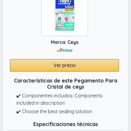
Marca: Ceys
Ver precio
Características de este Pegamento Para
Cristal de ceys
✔️ Componentes incluidos: Components
included in description
✔️ Choose the best sealing solution
Especificaciones técnicas