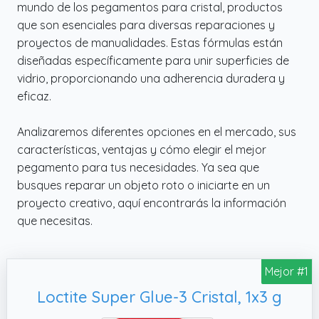
mundo de los pegamentos para cristal, productos
que son esenciales para diversas reparaciones y
proyectos de manualidades. Estas fórmulas están
diseñadas específicamente para unir superficies de
vidrio, proporcionando una adherencia duradera y
eficaz.
Analizaremos diferentes opciones en el mercado, sus
características, ventajas y cómo elegir el mejor
pegamento para tus necesidades. Ya sea que
busques reparar un objeto roto o iniciarte en un
proyecto creativo, aquí encontrarás la información
que necesitas.
Mejor #1
Loctite Super Glue-3 Cristal, 1x3 g