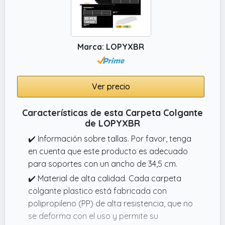
Marca: LOPYXBR
Ver precio
Características de esta Carpeta Colgante
de LOPYXBR
✔️ Información sobre tallas. Por favor, tenga
en cuenta que este producto es adecuado
para soportes con un ancho de 34,5 cm.
✔️ Material de alta calidad. Cada carpeta
colgante plastico está fabricada con
polipropileno (PP) de alta resistencia, que no
se deforma con el uso y permite su