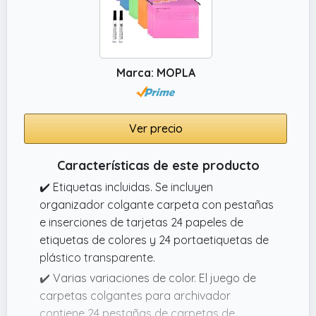
Marca: MOPLA
Ver precio
Características de este producto
✔️ Etiquetas incluidas. Se incluyen
organizador colgante carpeta con pestañas
e inserciones de tarjetas 24 papeles de
etiquetas de colores y 24 portaetiquetas de
plástico transparente.
✔️ Varias variaciones de color. El juego de
carpetas colgantes para archivador
contiene 24 pestañas de carpetas de