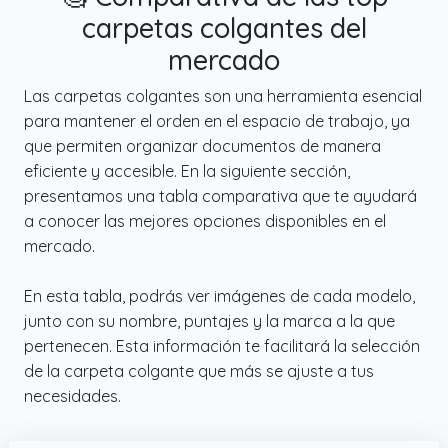
carpetas colgantes del
mercado
Las carpetas colgantes son una herramienta esencial
para mantener el orden en el espacio de trabajo, ya
que permiten organizar documentos de manera
eficiente y accesible. En la siguiente sección,
presentamos una tabla comparativa que te ayudará
a conocer las mejores opciones disponibles en el
mercado.
En esta tabla, podrás ver imágenes de cada modelo,
junto con su nombre, puntajes y la marca a la que
pertenecen. Esta información te facilitará la selección
de la carpeta colgante que más se ajuste a tus
necesidades.