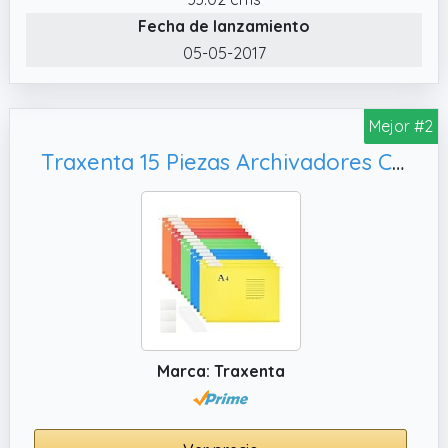
Fecha de lanzamiento
05-05-2017
Mejor #2
Traxenta 15 Piezas Archivadores Colgantes, Oficina
Marca: Traxenta