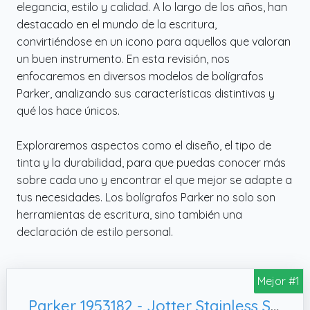
elegancia, estilo y calidad. A lo largo de los años, han
destacado en el mundo de la escritura,
convirtiéndose en un icono para aquellos que valoran
un buen instrumento. En esta revisión, nos
enfocaremos en diversos modelos de bolígrafos
Parker, analizando sus características distintivas y
qué los hace únicos.
Exploraremos aspectos como el diseño, el tipo de
tinta y la durabilidad, para que puedas conocer más
sobre cada uno y encontrar el que mejor se adapte a
tus necesidades. Los bolígrafos Parker no solo son
herramientas de escritura, sino también una
declaración de estilo personal.
Mejor #1
Parker 1953182 - Jotter Stainless Steel GT - Bolígrafo, caja de regalo