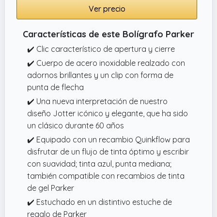
Ver precio
Características de este Bolígrafo Parker
✔️ Clic característico de apertura y cierre
✔️ Cuerpo de acero inoxidable realzado con
adornos brillantes y un clip con forma de
punta de flecha
✔️ Una nueva interpretación de nuestro
diseño Jotter icónico y elegante, que ha sido
un clásico durante 60 años
✔️ Equipado con un recambio Quinkflow para
disfrutar de un flujo de tinta óptimo y escribir
con suavidad; tinta azul, punta mediana;
también compatible con recambios de tinta
de gel Parker
✔️ Estuchado en un distintivo estuche de
regalo de Parker