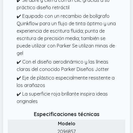
práctico diseño retráctil
✔️ Equipado con un recambio de bolígrafo
Quinkflow para un flujo de tinta óptimo y una
experiencia de escritura fluida; punta de
escritura de precisión media; también se
puede utilizar con Parker Se utilizan minas de
gel
✔️ Con el diseño aerodinámico y las líneas
claras del conocido Parker Diseños Jotter
✔️ Eje de plástico especialmente resistente a
los arañazos
✔️ La superficie roja brillante inspira ideas
originales
Especificaciones técnicas
Modelo
2096857