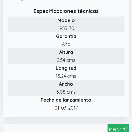
Especificaciones técnicas
Modelo
1953170
Garantía
Año
Altura
2.54 cms
Longitud
15.24 cms
Ancho
5.08 cms
Fecha de lanzamiento
01-03-2017
Mejor #3