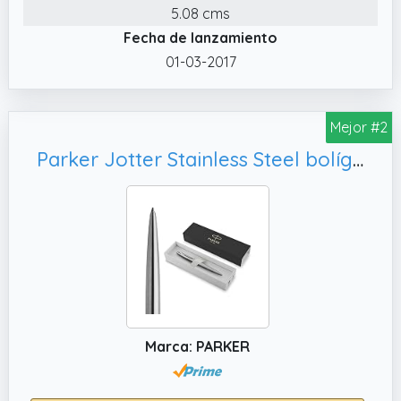
5.08 cms
Fecha de lanzamiento
01-03-2017
Mejor #2
Parker Jotter Stainless Steel bolígrafo CT
Marca: PARKER