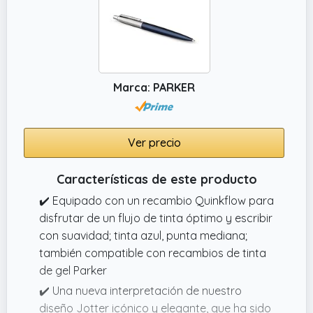
Marca: PARKER
Ver precio
Características de este producto
✔️ Equipado con un recambio Quinkflow para
disfrutar de un flujo de tinta óptimo y escribir
con suavidad; tinta azul, punta mediana;
también compatible con recambios de tinta
de gel Parker
✔️ Una nueva interpretación de nuestro
diseño Jotter icónico y elegante, que ha sido