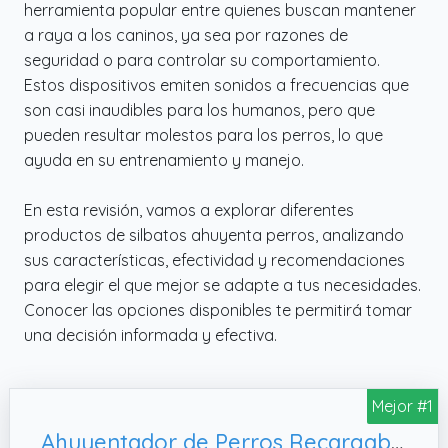
herramienta popular entre quienes buscan mantener
a raya a los caninos, ya sea por razones de
seguridad o para controlar su comportamiento.
Estos dispositivos emiten sonidos a frecuencias que
son casi inaudibles para los humanos, pero que
pueden resultar molestos para los perros, lo que
ayuda en su entrenamiento y manejo.
En esta revisión, vamos a explorar diferentes
productos de silbatos ahuyenta perros, analizando
sus características, efectividad y recomendaciones
para elegir el que mejor se adapte a tus necesidades.
Conocer las opciones disponibles te permitirá tomar
una decisión informada y efectiva.
Mejor #1
Ahuyentador de Perros Recargable Antiladridos para Perros Ultrasónicos