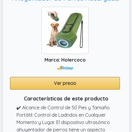
Marca: Holercoco
Ver precio
Características de este producto
✔️ Alcance de Control de 50 Pies y Tamaño
Portátil: Control de Ladridos en Cualquier
Momento y Lugar. El dispositivo ultrasónico
ahuyentador de perros tiene un aspecto