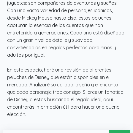
juguetes; son compañeros de aventuras y sueños.
Con una vasta variedad de personajes icónicos,
desde Mickey Mouse hasta Elsa, estos peluches
capturan la esencia de los cuentos que han
entretenido a generaciones. Cada uno está diseñado
con un gran nivel de detalle y suavidad,
convirtiéndolos en regalos perfectos para niños y
adultos por igual.
En este espacio, haré una revisión de diferentes
peluches de Disney que están disponibles en el
mercado. Analizaré su calidad, diseño y el encanto
que cada personaje trae consigo. Si eres un fanático
de Disney o estás buscando el regalo ideal, aquí
encontrarás información útil para hacer una buena
elección.