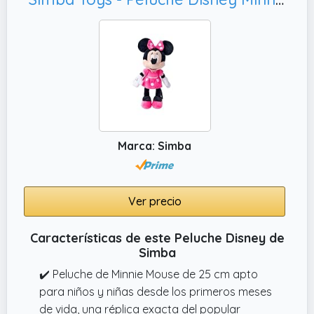
Marca: Simba
Ver precio
Características de este Peluche Disney de
Simba
✔️ Peluche de Minnie Mouse de 25 cm apto
para niños y niñas desde los primeros meses
de vida, una réplica exacta del popular