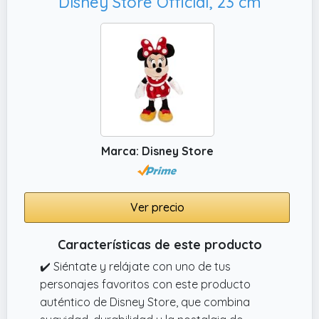
Disney Store Official, 23 cm
Marca: Disney Store
Ver precio
Características de este producto
✔️ Siéntate y relájate con uno de tus
personajes favoritos con este producto
auténtico de Disney Store, que combina