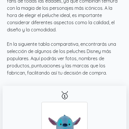
fans de todas las edades, ya que combinan ternura
con la magia de los personajes más icónicos. A la
hora de elegir el peluche ideal, es importante
considerar diferentes aspectos como la calidad, el
diseño y la comodidad.
En la siguiente tabla comparativa, encontrarás una
selección de algunos de los peluches Disney más
populares. Aquí podrás ver fotos, nombres de
productos, puntuaciones y las marcas que los
fabrican, facilitando así tu decisión de compra.
🥇