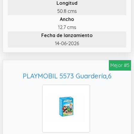
Longitud
50.8 cms
Ancho
12.7 cms
Fecha de lanzamiento
14-06-2026
Mejor #5
PLAYMOBIL 5573 Guardería,6