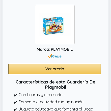
Marca: PLAYMOBIL
Ver precio
Características de esta Guardería De
Playmobil
✔️ Con figuras y accesorios
✔️ Fomenta creatividad e imaginación
✔️ Juguete educativo que fomenta el juego