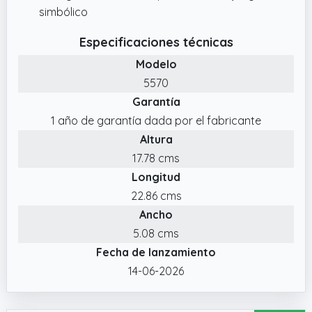
simbólico
Especificaciones técnicas
Modelo
5570
Garantía
1 año de garantía dada por el fabricante
Altura
17.78 cms
Longitud
22.86 cms
Ancho
5.08 cms
Fecha de lanzamiento
14-06-2026