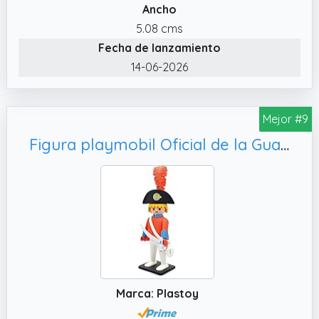
Ancho
5.08 cms
Fecha de lanzamiento
14-06-2026
Mejor #9
Figura playmobil Oficial de la Guardia 25cm
Marca: Plastoy