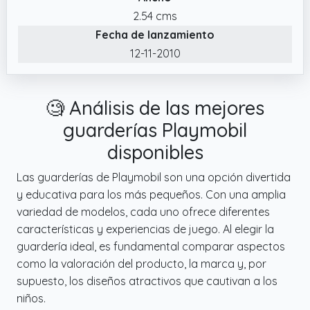
2.54 cms
Fecha de lanzamiento
12-11-2010
🧐 Análisis de las mejores
guarderías Playmobil
disponibles
Las guarderías de Playmobil son una opción divertida
y educativa para los más pequeños. Con una amplia
variedad de modelos, cada uno ofrece diferentes
características y experiencias de juego. Al elegir la
guardería ideal, es fundamental comparar aspectos
como la valoración del producto, la marca y, por
supuesto, los diseños atractivos que cautivan a los
niños.