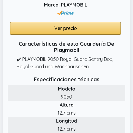
Marca: PLAYMOBIL
Ver precio
Características de esta Guardería De
Playmobil
✔️ PLAYMOBIL 9050 Royal Guard Sentry Box,
Royal Guard und Wachhäuschen
Especificaciones técnicas
Modelo
9050
Altura
12.7 cms
Longitud
12.7 cms