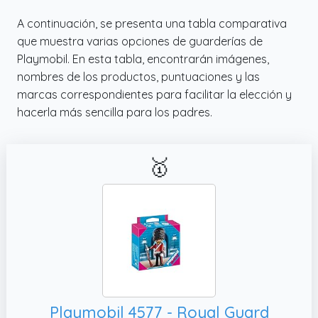
A continuación, se presenta una tabla comparativa
que muestra varias opciones de guarderías de
Playmobil. En esta tabla, encontrarán imágenes,
nombres de los productos, puntuaciones y las
marcas correspondientes para facilitar la elección y
hacerla más sencilla para los padres.
🥇
Playmobil 4577 - Royal Guard