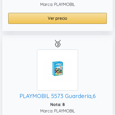
Marca: PLAYMOBIL
Ver precio
🥉
PLAYMOBIL 5573 Guardería,6
Nota: 8
Marca: PLAYMOBIL