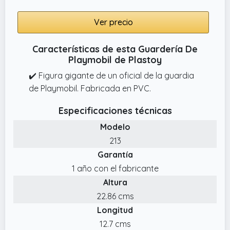
Ver precio
Características de esta Guardería De
Playmobil de Plastoy
✔️ Figura gigante de un oficial de la guardia
de Playmobil. Fabricada en PVC.
Especificaciones técnicas
Modelo
213
Garantía
1 año con el fabricante
Altura
22.86 cms
Longitud
12.7 cms