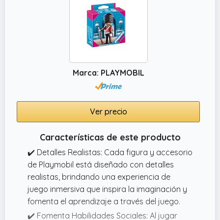
Marca: PLAYMOBIL
Ver precio
Características de este producto
✔️ Detalles Realistas: Cada figura y accesorio
de Playmobil está diseñado con detalles
realistas, brindando una experiencia de
juego inmersiva que inspira la imaginación y
fomenta el aprendizaje a través del juego.
✔️ Fomenta Habilidades Sociales: Al jugar