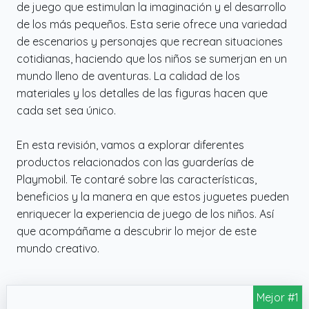
de juego que estimulan la imaginación y el desarrollo
de los más pequeños. Esta serie ofrece una variedad
de escenarios y personajes que recrean situaciones
cotidianas, haciendo que los niños se sumerjan en un
mundo lleno de aventuras. La calidad de los
materiales y los detalles de las figuras hacen que
cada set sea único.
En esta revisión, vamos a explorar diferentes
productos relacionados con las guarderías de
Playmobil. Te contaré sobre las características,
beneficios y la manera en que estos juguetes pueden
enriquecer la experiencia de juego de los niños. Así
que acompáñame a descubrir lo mejor de este
mundo creativo.
Mejor #1