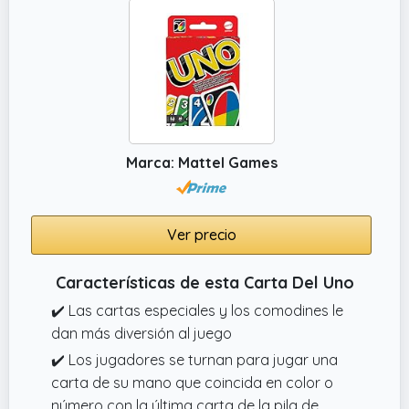
Marca: Mattel Games
Ver precio
Características de esta Carta Del Uno
✔️ Las cartas especiales y los comodines le
dan más diversión al juego
✔️ Los jugadores se turnan para jugar una
carta de su mano que coincida en color o
número con la última carta de la pila de