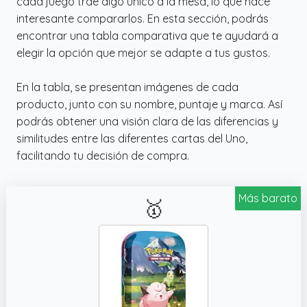
cada juego trae algo único a la mesa, lo que hace
interesante compararlos. En esta sección, podrás
encontrar una tabla comparativa que te ayudará a
elegir la opción que mejor se adapte a tus gustos.
En la tabla, se presentan imágenes de cada
producto, junto con su nombre, puntaje y marca. Así
podrás obtener una visión clara de las diferencias y
similitudes entre las diferentes cartas del Uno,
facilitando tu decisión de compra.
Más barato
🥇