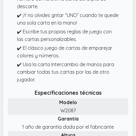
descarte.
✔️ ¡Y no olvides gritar “UNO” cuando te quede
una sola carta en la mano!
✔️ Escribe tus propias reglas de juego con
las cartas personalizables.
✔️ El clásico juego de cartas de emparejar
colores y números.
✔️ Usa la carta Intercambio de manos para
cambiar todas tus cartas por las de otro
jugador.
Especificaciones técnicas
Modelo
W2087
Garantía
1 año de garantía dada por el fabricante
Altura