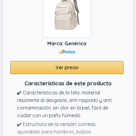
Marca: Genérico
Ver precio
Características de este producto
✔️ Características de la tela: material
resistente al desgaste, anti raspado y anti
contaminación, sin olor en la piel, fácil de
cuidar con un paño húmedo
✔️ Estructura de la versión: correas
ajustables para hombros, bolsos