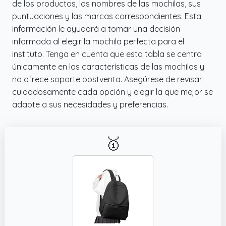
de los productos, los nombres de las mochilas, sus
puntuaciones y las marcas correspondientes. Esta
información le ayudará a tomar una decisión
informada al elegir la mochila perfecta para el
instituto. Tenga en cuenta que esta tabla se centra
únicamente en las características de las mochilas y
no ofrece soporte postventa. Asegúrese de revisar
cuidadosamente cada opción y elegir la que mejor se
adapte a sus necesidades y preferencias.
🥇