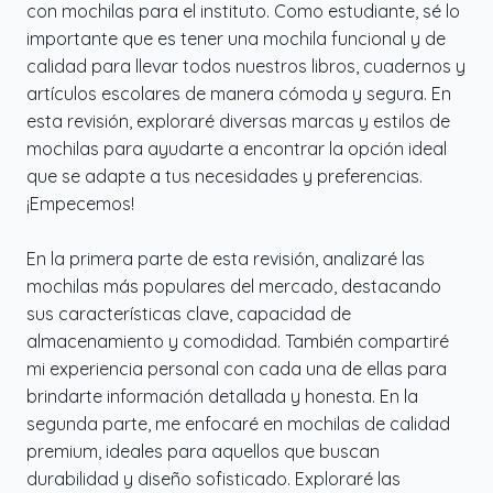
con mochilas para el instituto. Como estudiante, sé lo
importante que es tener una mochila funcional y de
calidad para llevar todos nuestros libros, cuadernos y
artículos escolares de manera cómoda y segura. En
esta revisión, exploraré diversas marcas y estilos de
mochilas para ayudarte a encontrar la opción ideal
que se adapte a tus necesidades y preferencias.
¡Empecemos!
En la primera parte de esta revisión, analizaré las
mochilas más populares del mercado, destacando
sus características clave, capacidad de
almacenamiento y comodidad. También compartiré
mi experiencia personal con cada una de ellas para
brindarte información detallada y honesta. En la
segunda parte, me enfocaré en mochilas de calidad
premium, ideales para aquellos que buscan
durabilidad y diseño sofisticado. Exploraré las