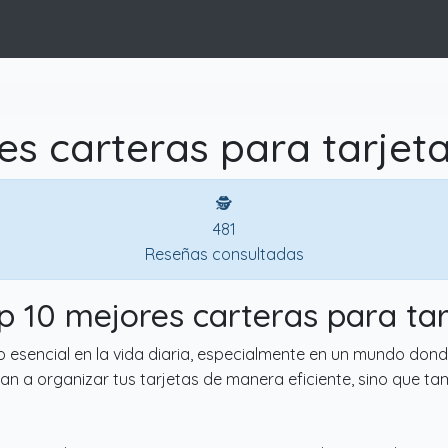
es carteras para tarjeta
🕵
481
Reseñas consultadas
op 10 mejores carteras para tar
o esencial en la vida diaria, especialmente en un mundo do
an a organizar tus tarjetas de manera eficiente, sino que tam