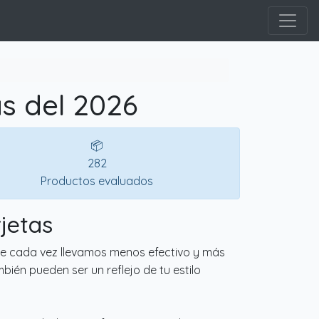
s del 2026
📦
282
Productos evaluados
jetas
nde cada vez llevamos menos efectivo y más
bién pueden ser un reflejo de tu estilo