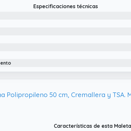
Especificaciones técnicas
iento
 Polipropileno 50 cm, Cremallera y TSA. M
Características de esta Maleta