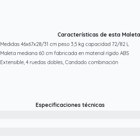
Características de esta Maleta
 Medidas 46x67x28/31 cm peso 3,5 kg capacidad 72/82 L
 Maleta mediana 60 cm fabricada en material rígido ABS
 Extensible, 4 ruedas dobles, Candado combinación
Especificaciones técnicas