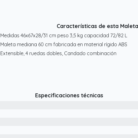
Características de esta Maleta
 Medidas 46x67x28/31 cm peso 3,5 kg capacidad 72/82 L
 Maleta mediana 60 cm fabricada en material rígido ABS
 Extensible, 4 ruedas dobles, Candado combinación
Especificaciones técnicas