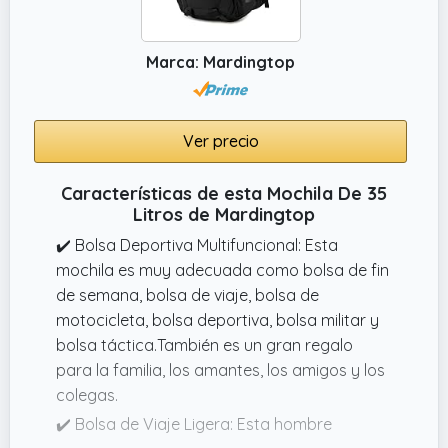
mientras disfruta de su actividad favorita.
Marca: Mardingtop
Ver precio
Características de esta Mochila De 35
Litros de Mardingtop
✔️ Bolsa Deportiva Multifuncional: Esta
mochila es muy adecuada como bolsa de fin
de semana, bolsa de viaje, bolsa de
motocicleta, bolsa deportiva, bolsa militar y
bolsa táctica.También es un gran regalo
para la familia, los amantes, los amigos y los
colegas.
✔️ Bolsa de Viaje Ligera: Esta hombre