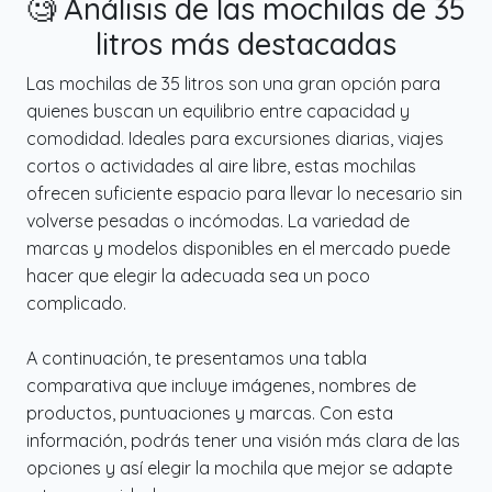
🧐 Análisis de las mochilas de 35
litros más destacadas
Las mochilas de 35 litros son una gran opción para
quienes buscan un equilibrio entre capacidad y
comodidad. Ideales para excursiones diarias, viajes
cortos o actividades al aire libre, estas mochilas
ofrecen suficiente espacio para llevar lo necesario sin
volverse pesadas o incómodas. La variedad de
marcas y modelos disponibles en el mercado puede
hacer que elegir la adecuada sea un poco
complicado.
A continuación, te presentamos una tabla
comparativa que incluye imágenes, nombres de
productos, puntuaciones y marcas. Con esta
información, podrás tener una visión más clara de las
opciones y así elegir la mochila que mejor se adapte