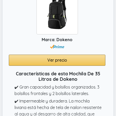
Marca: Dokeno
Ver precio
Características de esta Mochila De 35
Litros de Dokeno
✔️ Gran capacidad y bolsillos organizados. 3
bolsillos frontales y 2 bolsillos laterales.
✔️ Impermeable y duradera. La mochila
liviana está hecha de tela de nailon resistente
al agua y al desgarro de alta calidad, que