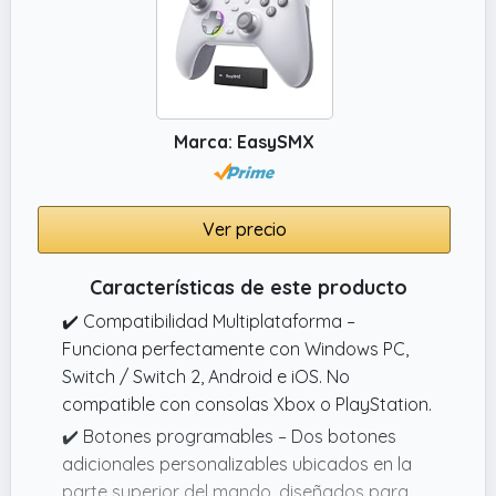
Marca: EasySMX
Ver precio
Características de este producto
✔️ Compatibilidad Multiplataforma –
Funciona perfectamente con Windows PC,
Switch / Switch 2, Android e iOS. No
compatible con consolas Xbox o PlayStation.
✔️ Botones programables – Dos botones
adicionales personalizables ubicados en la
parte superior del mando, diseñados para