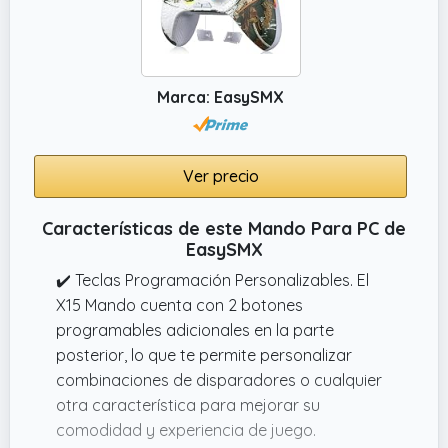
Marca: EasySMX
Ver precio
Características de este Mando Para PC de
EasySMX
✔️ Teclas Programación Personalizables. El
X15 Mando cuenta con 2 botones
programables adicionales en la parte
posterior, lo que te permite personalizar
combinaciones de disparadores o cualquier
otra característica para mejorar su
comodidad y experiencia de juego.