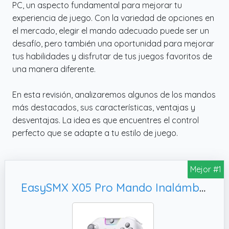
PC, un aspecto fundamental para mejorar tu
experiencia de juego. Con la variedad de opciones en
el mercado, elegir el mando adecuado puede ser un
desafío, pero también una oportunidad para mejorar
tus habilidades y disfrutar de tus juegos favoritos de
una manera diferente.
En esta revisión, analizaremos algunos de los mandos
más destacados, sus características, ventajas y
desventajas. La idea es que encuentres el control
perfecto que se adapte a tu estilo de juego.
Mejor #1
EasySMX X05 Pro Mando Inalámbrico para PC – Botones Silenciosos Mejorados, Blanco