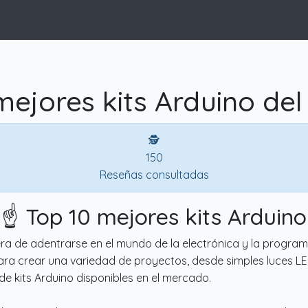
mejores kits Arduino del
🕵
150
Reseñas consultadas
☝️ Top 10 mejores kits Arduino
ra de adentrarse en el mundo de la electrónica y la programa
a crear una variedad de proyectos, desde simples luces LE
de kits Arduino disponibles en el mercado.