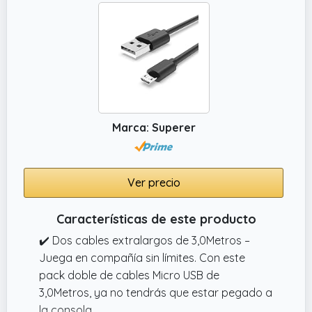
Marca: Superer
Ver precio
Características de este producto
✔️ Dos cables extralargos de 3,0Metros –
Juega en compañía sin límites. Con este
pack doble de cables Micro USB de
3,0Metros, ya no tendrás que estar pegado a
la consola.