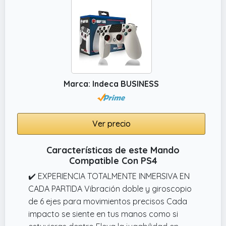
Marca: Indeca BUSINESS
Ver precio
Características de este Mando
Compatible Con PS4
✔️ EXPERIENCIA TOTALMENTE INMERSIVA EN
CADA PARTIDA Vibración doble y giroscopio
de 6 ejes para movimientos precisos Cada
impacto se siente en tus manos como si