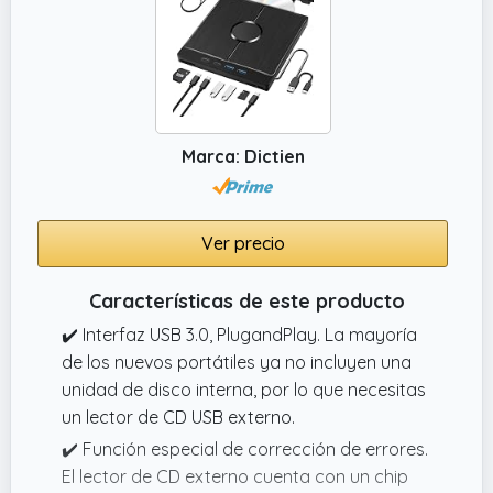
Marca: Dictien
Ver precio
Características de este producto
✔️ Interfaz USB 3.0, PlugandPlay. La mayoría
de los nuevos portátiles ya no incluyen una
unidad de disco interna, por lo que necesitas
un lector de CD USB externo.
✔️ Función especial de corrección de errores.
El lector de CD externo cuenta con un chip