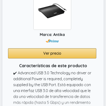
Marca: Antika
Ver precio
Características de este producto
✔️ Advanced USB 3.0 Technology no driver or
additional Power is required, completely
supplied by the USB Port. Está equipado con
una interfaz USB 3.0 de alta velocidad que le
da una velocidad de transferencia de datos
más rápida (hasta 5 Gbps) y un rendimiento