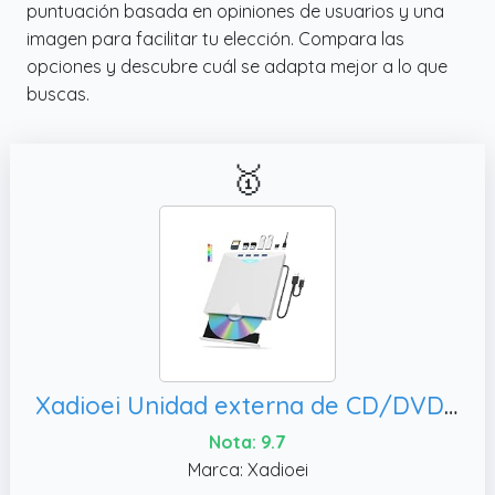
puntuación basada en opiniones de usuarios y una
imagen para facilitar tu elección. Compara las
opciones y descubre cuál se adapta mejor a lo que
buscas.
🥇
Xadioei Unidad externa de CD/DVD para laptop, Windows 11/10/8/7 Linux
Nota: 9.7
Marca: Xadioei