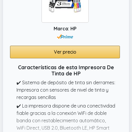
Marca: HP
Ver precio
Características de esta Impresora De
Tinta de HP
✔️ Sistema de depósito de tinta sin derrames:
Impresora con sensores de nivel de tinta y
recargas sencillas
✔️ La impresora dispone de una conectividad
fiable gracias a la conexión WiFi de doble
banda con restablecimiento automático,
WiFi Direct, USB 2.0, Bluetooth LE, HP Smart