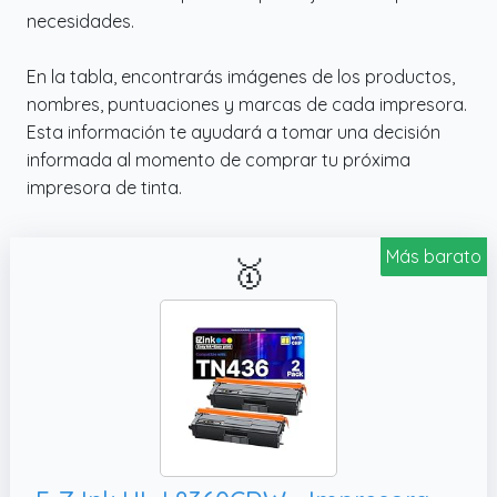
necesidades.
En la tabla, encontrarás imágenes de los productos,
nombres, puntuaciones y marcas de cada impresora.
Esta información te ayudará a tomar una decisión
informada al momento de comprar tu próxima
impresora de tinta.
Más barato
🥇