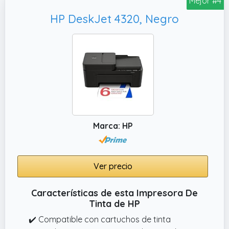
Mejor #4
HP DeskJet 4320, Negro
Marca: HP
Ver precio
Características de esta Impresora De
Tinta de HP
✔️ Compatible con cartuchos de tinta