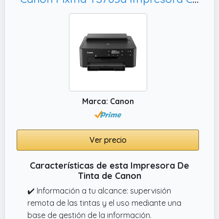
Marca: Canon
Ver precio
Características de esta Impresora De
Tinta de Canon
✔️ Información a tu alcance: supervisión
remota de las tintas y el uso mediante una
base de gestión de la información.