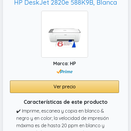
HP DeskJet 2820e 588K9B, Blanca
Marca: HP
Ver precio
Características de este producto
✔️ Imprime, escanea y copia en blanco &
negro y en color; la velocidad de impresión
máxima es de hasta 20 ppm en blanco y