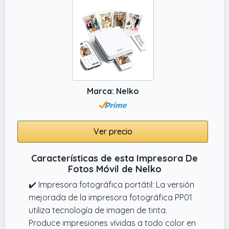
Marca: Nelko
Ver precio
Características de esta Impresora De
Fotos Móvil de Nelko
✔️ Impresora fotográfica portátil: La versión
mejorada de la impresora fotográfica PP01
utiliza tecnología de imagen de tinta.
Produce impresiones vívidas a todo color en