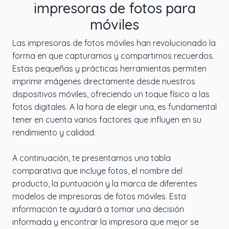
impresoras de fotos para
móviles
Las impresoras de fotos móviles han revolucionado la
forma en que capturamos y compartimos recuerdos.
Estas pequeñas y prácticas herramientas permiten
imprimir imágenes directamente desde nuestros
dispositivos móviles, ofreciendo un toque físico a las
fotos digitales. A la hora de elegir una, es fundamental
tener en cuenta varios factores que influyen en su
rendimiento y calidad.
A continuación, te presentamos una tabla
comparativa que incluye fotos, el nombre del
producto, la puntuación y la marca de diferentes
modelos de impresoras de fotos móviles. Esta
información te ayudará a tomar una decisión
informada y encontrar la impresora que mejor se