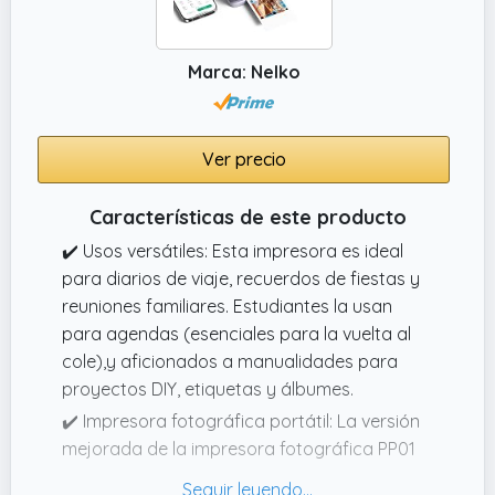
Marca: Nelko
Ver precio
Características de este producto
✔️ Usos versátiles: Esta impresora es ideal
para diarios de viaje, recuerdos de fiestas y
reuniones familiares. Estudiantes la usan
para agendas (esenciales para la vuelta al
cole),y aficionados a manualidades para
proyectos DIY, etiquetas y álbumes.
✔️ Impresora fotográfica portátil: La versión
mejorada de la impresora fotográfica PP01
utiliza tecnología de imagen de tinta.