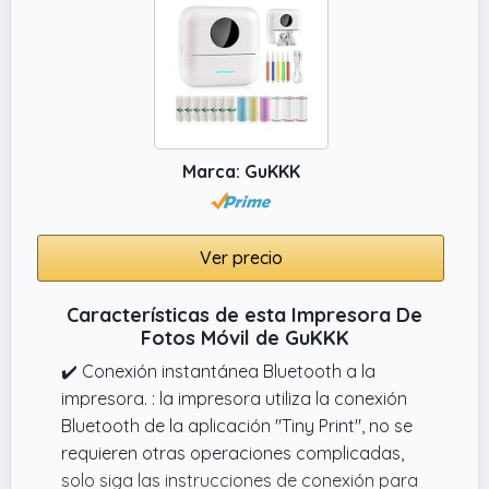
Marca: GuKKK
Ver precio
Características de esta Impresora De
Fotos Móvil de GuKKK
✔️ Conexión instantánea Bluetooth a la
impresora. : la impresora utiliza la conexión
Bluetooth de la aplicación "Tiny Print", no se
requieren otras operaciones complicadas,
solo siga las instrucciones de conexión para