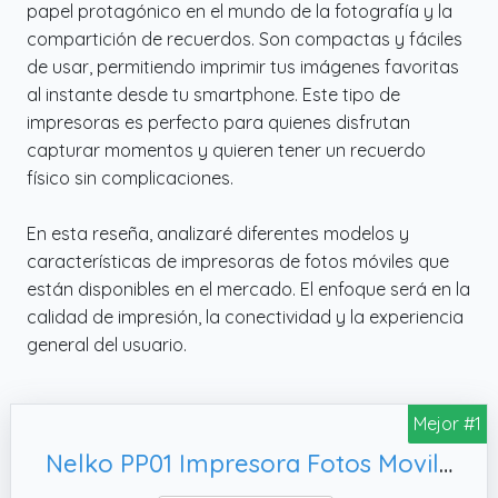
papel protagónico en el mundo de la fotografía y la
compartición de recuerdos. Son compactas y fáciles
de usar, permitiendo imprimir tus imágenes favoritas
al instante desde tu smartphone. Este tipo de
impresoras es perfecto para quienes disfrutan
capturar momentos y quieren tener un recuerdo
físico sin complicaciones.
En esta reseña, analizaré diferentes modelos y
características de impresoras de fotos móviles que
están disponibles en el mercado. El enfoque será en la
calidad de impresión, la conectividad y la experiencia
general del usuario.
Mejor #1
Nelko PP01 Impresora Fotos Movil, Blanco