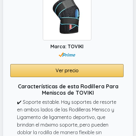
Marca: TOVIKI
Ver precio
Características de esta Rodillera Para
Meniscos de TOVIKI
✔️ Soporte estable. Hay soportes de resorte
en ambos lados de las Rodilleras Menisco y
Ligamento de ligamento deportivo, que
brindan el máximo soporte, pero pueden
doblar la rodilla de manera flexible sin