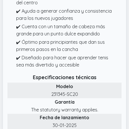
del centro
✔️ Ayuda a generar confianza y consistencia
para los nuevos jugadores
✔️ Cuenta con un tamaño de cabeza más
grande para un punto dulce expandido
✔️ Óptimo para principiantes que dan sus
primeros pasos en la cancha
✔️ Diseñado para hacer que aprender tenis
sea más divertido y accesible
Especificaciones técnicas
Modelo
231345-SC20
Garantía
The statutory warranty applies.
Fecha de lanzamiento
30-01-2025