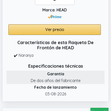
Marca: HEAD
Ver precio
Características de esta Raqueta De
Frontón de HEAD
✔️ Naranja
Especificaciones técnicas
Garantía
De dos años del fabricante
Fecha de lanzamiento
03-08-2026