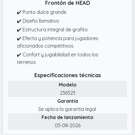
Frontón de HEAD
✔️ Punto dulce grande
✔️ Diseño llamativo
✔️ Estructura integral de grafito
✔️ Efecto y potencia para jugadores
aficionados competitivos
✔️ Confort y jugabilidad en todos los
terrenos
Especificaciones técnicas
Modelo
236523
Garantía
Se aplica la garantía legal.
Fecha de lanzamiento
03-08-2026