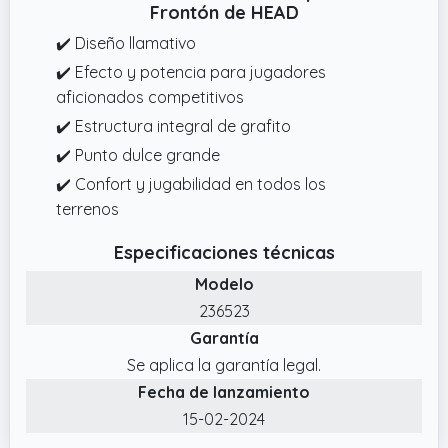
Frontón de HEAD
✔️ Diseño llamativo
✔️ Efecto y potencia para jugadores
aficionados competitivos
✔️ Estructura integral de grafito
✔️ Punto dulce grande
✔️ Confort y jugabilidad en todos los
terrenos
Especificaciones técnicas
Modelo
236523
Garantía
Se aplica la garantía legal.
Fecha de lanzamiento
15-02-2024