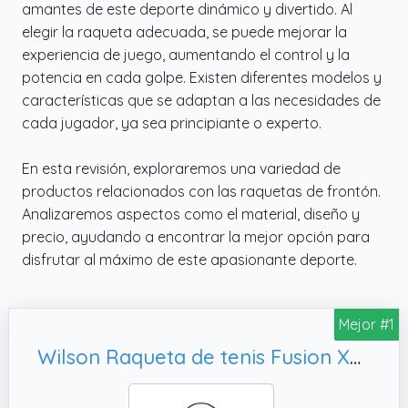
amantes de este deporte dinámico y divertido. Al
elegir la raqueta adecuada, se puede mejorar la
experiencia de juego, aumentando el control y la
potencia en cada golpe. Existen diferentes modelos y
características que se adaptan a las necesidades de
cada jugador, ya sea principiante o experto.
En esta revisión, exploraremos una variedad de
productos relacionados con las raquetas de frontón.
Analizaremos aspectos como el material, diseño y
precio, ayudando a encontrar la mejor opción para
disfrutar al máximo de este apasionante deporte.
Mejor #1
Wilson Raqueta de tenis Fusion XL,9 cm