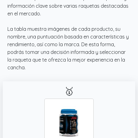
información clave sobre varias raquetas destacadas
en el mercado.
La tabla muestra imágenes de cada producto, su
nombre, una puntuación basada en características y
rendimiento, así como la marca. De esta forma,
podrás tomar una decisión informada y seleccionar
la raqueta que te ofrezca la mejor experiencia en la
cancha.
🥇