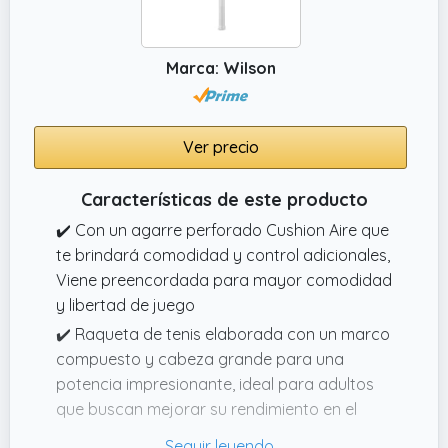
Marca: Wilson
Ver precio
Características de este producto
✔️ Con un agarre perforado Cushion Aire que
te brindará comodidad y control adicionales,
Viene preencordada para mayor comodidad
y libertad de juego
✔️ Raqueta de tenis elaborada con un marco
compuesto y cabeza grande para una
potencia impresionante, ideal para adultos
que buscan mejorar su rendimiento en el
juego.