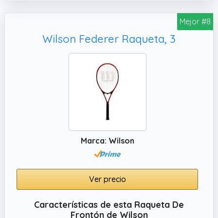
Mejor #8
Wilson Federer Raqueta, 3
Marca: Wilson
Ver precio
Características de esta Raqueta De
Frontón de Wilson