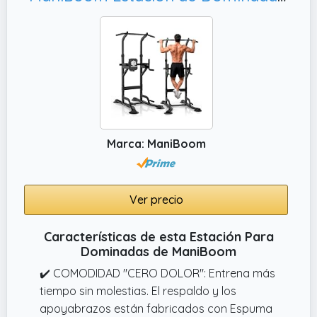
Marca: ManiBoom
Ver precio
Características de esta Estación Para
Dominadas de ManiBoom
✔️ COMODIDAD "CERO DOLOR": Entrena más
tiempo sin molestias. El respaldo y los
apoyabrazos están fabricados con Espuma