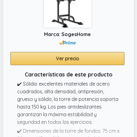
Marca: SogesHome
Ver precio
Características de este producto
✔️ Sólida: excelentes materiales de acero
cuadrados, alta densidad, antipresión,
grueso y sólido, la torre de potencia soporta
hasta 150 kg. Los pies antideslizantes
garantizan la máxima estabilidad y
seguridad en todos los ejercicios.
✔️ Dimensiones de la torre de fondos: 75 cm x