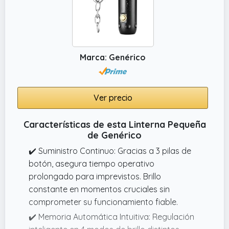
Marca: Genérico
Ver precio
Características de esta Linterna Pequeña
de Genérico
✔️ Suministro Continuo: Gracias a 3 pilas de
botón, asegura tiempo operativo
prolongado para imprevistos. Brillo
constante en momentos cruciales sin
comprometer su funcionamiento fiable.
✔️ Memoria Automática Intuitiva: Regulación