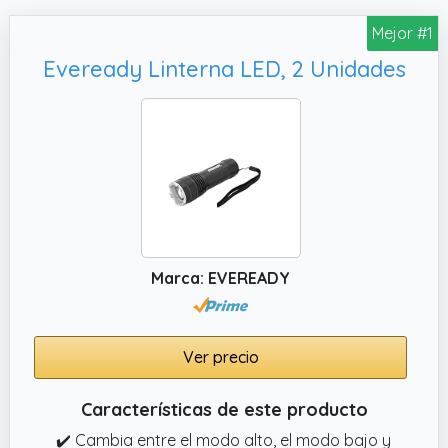
Mejor #1
Eveready Linterna LED, 2 Unidades
Marca: EVEREADY
Ver precio
Características de este producto
✔️ Cambia entre el modo alto, el modo bajo y