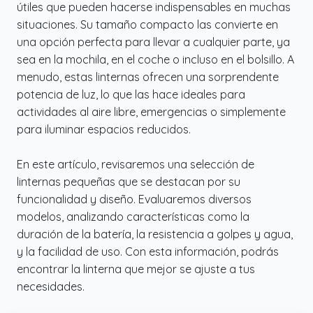
útiles que pueden hacerse indispensables en muchas
situaciones. Su tamaño compacto las convierte en
una opción perfecta para llevar a cualquier parte, ya
sea en la mochila, en el coche o incluso en el bolsillo. A
menudo, estas linternas ofrecen una sorprendente
potencia de luz, lo que las hace ideales para
actividades al aire libre, emergencias o simplemente
para iluminar espacios reducidos.
En este artículo, revisaremos una selección de
linternas pequeñas que se destacan por su
funcionalidad y diseño. Evaluaremos diversos
modelos, analizando características como la
duración de la batería, la resistencia a golpes y agua,
y la facilidad de uso. Con esta información, podrás
encontrar la linterna que mejor se ajuste a tus
necesidades.