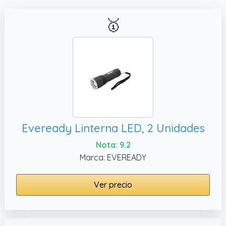
🥇
Eveready Linterna LED, 2 Unidades
Nota: 9.2
Marca: EVEREADY
Ver precio