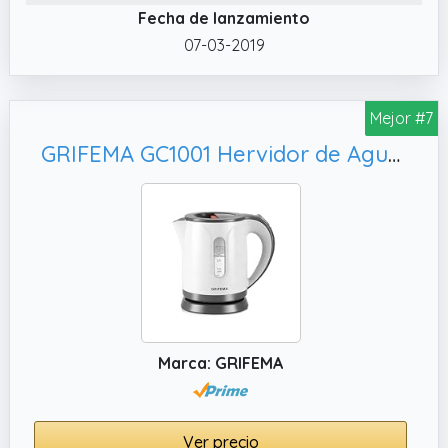
Fecha de lanzamiento
07-03-2019
Mejor #7
GRIFEMA GC1001 Hervidor de Agua Eléctrico 0, Plástico
Marca: GRIFEMA
Ver precio