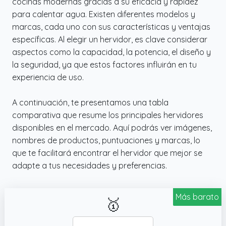
cocinas modernas gracias a su eficacia y rapidez
para calentar agua. Existen diferentes modelos y
marcas, cada uno con sus características y ventajas
específicas. Al elegir un hervidor, es clave considerar
aspectos como la capacidad, la potencia, el diseño y
la seguridad, ya que estos factores influirán en tu
experiencia de uso.
A continuación, te presentamos una tabla
comparativa que resume los principales hervidores
disponibles en el mercado. Aquí podrás ver imágenes,
nombres de productos, puntuaciones y marcas, lo
que te facilitará encontrar el hervidor que mejor se
adapte a tus necesidades y preferencias.
Más barato
🥇