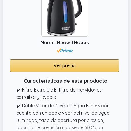
Marca: Russell Hobbs
Ver precio
Características de este producto
✔️ Filtro Extraíble El filtro del hervidor es
extraíble y lavable
✔️ Doble Visor del Nivel de Agua El hervidor
cuenta con un doble visor del nivel de agua
iluminado, tapa de apertura por presión,
boquilla de precisión y base de 360° con