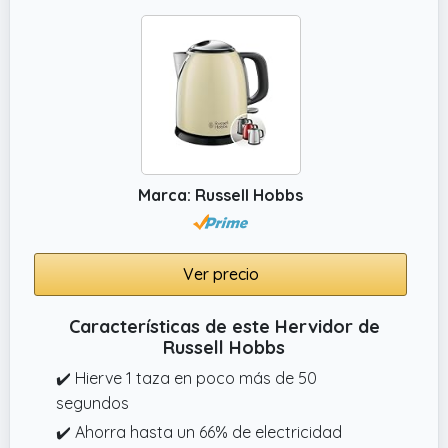
Marca: Russell Hobbs
Ver precio
Características de este Hervidor de
Russell Hobbs
✔️ Hierve 1 taza en poco más de 50
segundos
✔️ Ahorra hasta un 66% de electricidad