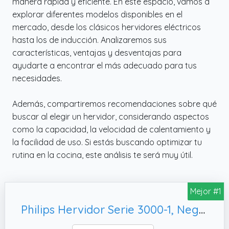
manera rápida y eficiente. En este espacio, vamos a
explorar diferentes modelos disponibles en el
mercado, desde los clásicos hervidores eléctricos
hasta los de inducción. Analizaremos sus
características, ventajas y desventajas para
ayudarte a encontrar el más adecuado para tus
necesidades.
Además, compartiremos recomendaciones sobre qué
buscar al elegir un hervidor, considerando aspectos
como la capacidad, la velocidad de calentamiento y
la facilidad de uso. Si estás buscando optimizar tu
rutina en la cocina, este análisis te será muy útil.
Mejor #1
Philips Hervidor Serie 3000-1, Negro (HD9318/20)