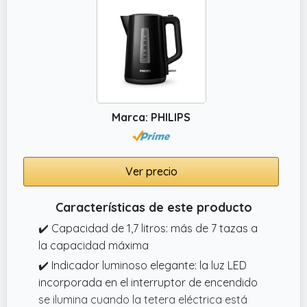
Marca: PHILIPS
Ver precio
Características de este producto
✔️ Capacidad de 1,7 litros: más de 7 tazas a
la capacidad máxima
✔️ Indicador luminoso elegante: la luz LED
incorporada en el interruptor de encendido
se ilumina cuando la tetera eléctrica está