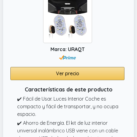
Marca: URAQT
Ver precio
Características de este producto
✔️ Fácil de Usar. Luces Interior Coche es
compacto y fácil de transportar, y no ocupa
espacio.
✔️ Ahorro de Energía. El kit de luz interior
universal inalámbrico USB viene con un cable