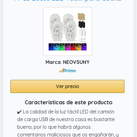
Marca: NEOVSUNY
Ver precio
Características de este producto
✔️ La calidad de la luz táctil LED del camión
de carga USB de nuestra casa es bastante
buena, por lo que habrá algunos
comentarios maliciosos que os engañarán, y