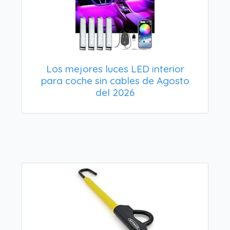
Los mejores luces LED interior
para coche sin cables de Agosto
del 2026