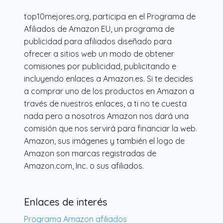
top10mejores.org, participa en el Programa de
Afiliados de Amazon EU, un programa de
publicidad para afiliados diseñado para
ofrecer a sitios web un modo de obtener
comisiones por publicidad, publicitando e
incluyendo enlaces a Amazon.es. Si te decides
a comprar uno de los productos en Amazon a
través de nuestros enlaces, a ti no te cuesta
nada pero a nosotros Amazon nos dará una
comisión que nos servirá para financiar la web.
Amazon, sus imágenes y también el logo de
Amazon son marcas registradas de
Amazon.com, Inc. o sus afiliados.
Enlaces de interés
Programa Amazon afiliados