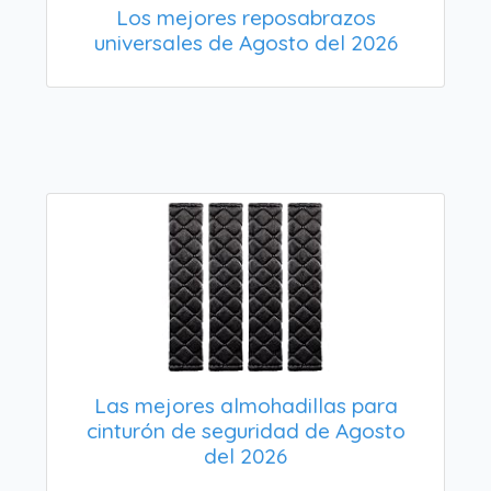
Los mejores reposabrazos
universales de Agosto del 2026
Las mejores almohadillas para
cinturón de seguridad de Agosto
del 2026