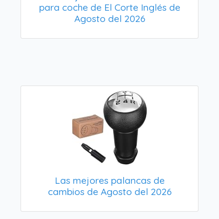
para coche de El Corte Inglés de
Agosto del 2026
Las mejores palancas de
cambios de Agosto del 2026