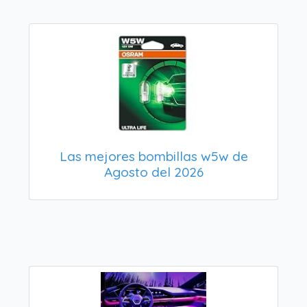
Las mejores bombillas w5w de
Agosto del 2026