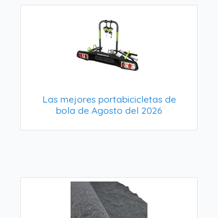
Las mejores portabicicletas de
bola de Agosto del 2026