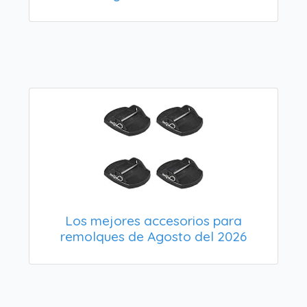
Los mejores accesorios para
remolques de Agosto del 2026