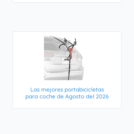
Las mejores portabicicletas
para coche de Agosto del 2026