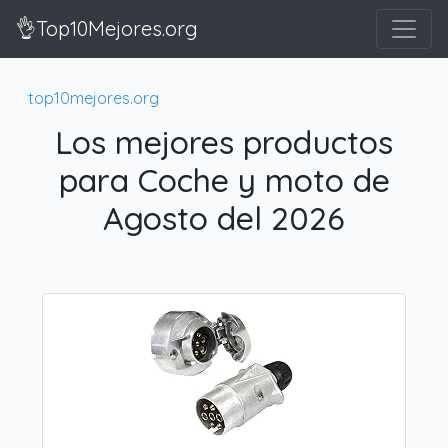
👌Top10Mejores.org
top10mejores.org
Los mejores productos
para Coche y moto de
Agosto del 2026