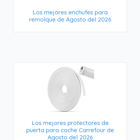
Los mejores enchufes para
remolque de Agosto del 2026
Los mejores protectores de
puerta para coche Carrefour de
Agosto del 2026