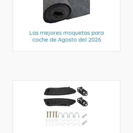
Las mejores moquetas para
coche de Agosto del 2026