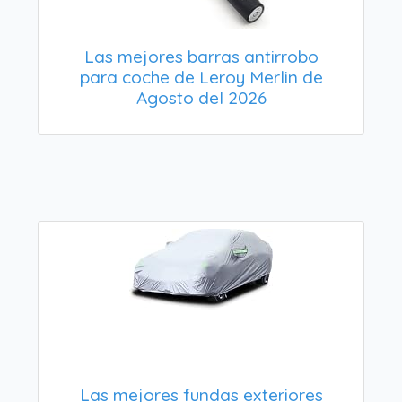
Las mejores barras antirrobo
para coche de Leroy Merlin de
Agosto del 2026
Las mejores fundas exteriores