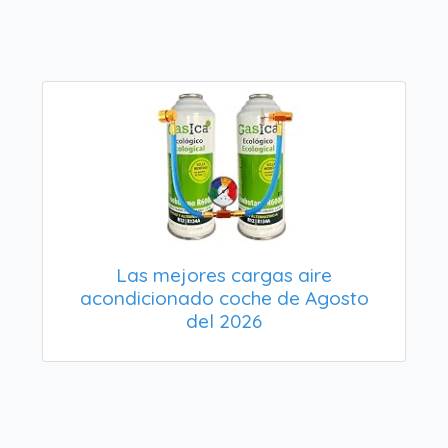
Las mejores cargas aire
acondicionado coche de Agosto
del 2026