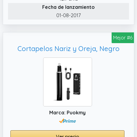
Fecha de lanzamiento
01-08-2017
Mejor #6
Cortapelos Nariz y Oreja, Negro
Marca: Puokmy
Ver precio