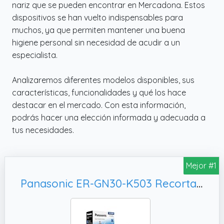
nariz que se pueden encontrar en Mercadona. Estos
dispositivos se han vuelto indispensables para
muchos, ya que permiten mantener una buena
higiene personal sin necesidad de acudir a un
especialista.
Analizaremos diferentes modelos disponibles, sus
características, funcionalidades y qué los hace
destacar en el mercado. Con esta información,
podrás hacer una elección informada y adecuada a
tus necesidades.
Mejor #1
Panasonic ER-GN30-K503 Recortadora De Vello Facial para Nariz y Orejas, Negro