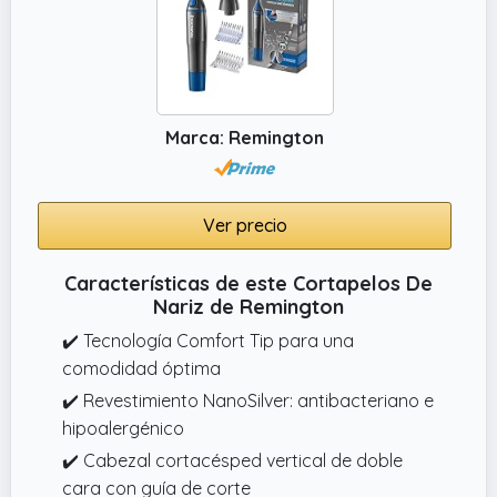
Marca: Remington
Ver precio
Características de este Cortapelos De
Nariz de Remington
✔️ Tecnología Comfort Tip para una
comodidad óptima
✔️ Revestimiento NanoSilver: antibacteriano e
hipoalergénico
✔️ Cabezal cortacésped vertical de doble
cara con guía de corte