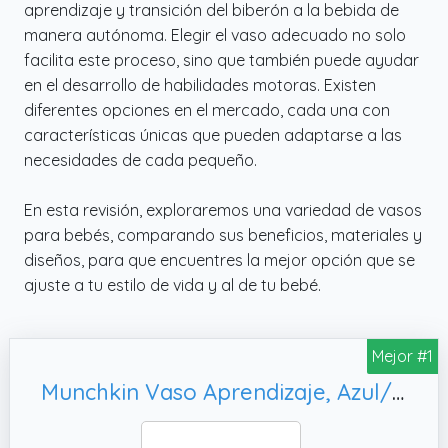
aprendizaje y transición del biberón a la bebida de
manera autónoma. Elegir el vaso adecuado no solo
facilita este proceso, sino que también puede ayudar
en el desarrollo de habilidades motoras. Existen
diferentes opciones en el mercado, cada una con
características únicas que pueden adaptarse a las
necesidades de cada pequeño.
En esta revisión, exploraremos una variedad de vasos
para bebés, comparando sus beneficios, materiales y
diseños, para que encuentres la mejor opción que se
ajuste a tu estilo de vida y al de tu bebé.
Mejor #1
Munchkin Vaso Aprendizaje, Azul/Verde