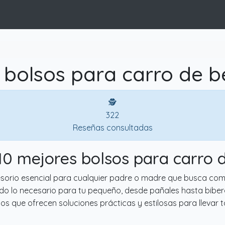
 bolsos para carro de b
🕵
322
Reseñas consultadas
 10 mejores bolsos para carro 
sorio esencial para cualquier padre o madre que busca com
todo lo necesario para tu pequeño, desde pañales hasta bibe
tos que ofrecen soluciones prácticas y estilosas para llevar