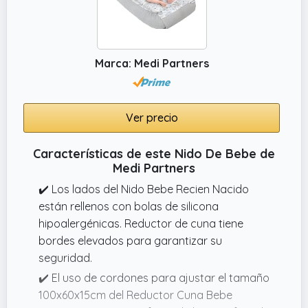
Marca: Medi Partners
Ver precio
Características de este Nido De Bebe de
Medi Partners
✔️ Los lados del Nido Bebe Recien Nacido
están rellenos con bolas de silicona
hipoalergénicas. Reductor de cuna tiene
bordes elevados para garantizar su
seguridad.
✔️ El uso de cordones para ajustar el tamaño
100x60x15cm del Reductor Cuna Bebe