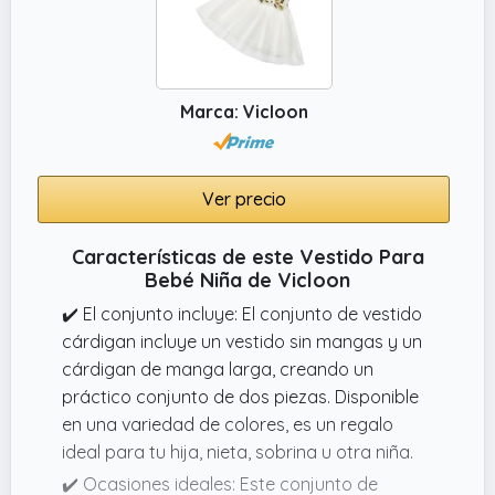
Marca: Vicloon
Ver precio
Características de este Vestido Para
Bebé Niña de Vicloon
✔️ El conjunto incluye: El conjunto de vestido
cárdigan incluye un vestido sin mangas y un
cárdigan de manga larga, creando un
práctico conjunto de dos piezas. Disponible
en una variedad de colores, es un regalo
ideal para tu hija, nieta, sobrina u otra niña.
✔️ Ocasiones ideales: Este conjunto de