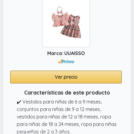
Marca: UUAISSO
Ver precio
Características de este producto
✔️ Vestidos para niñas de 6 a 9 meses,
conjuntos para niñas de 9 a 12 meses,
vestidos para niñas de 12 a 18 meses, ropa
para niñas de 18 a 24 meses, ropa para niñas
pequeñas de 2 a 3 años.