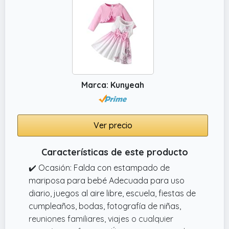
Marca: Kunyeah
Ver precio
Características de este producto
✔️ Ocasión: Falda con estampado de
mariposa para bebé Adecuada para uso
diario, juegos al aire libre, escuela, fiestas de
cumpleaños, bodas, fotografía de niñas,
reuniones familiares, viajes o cualquier