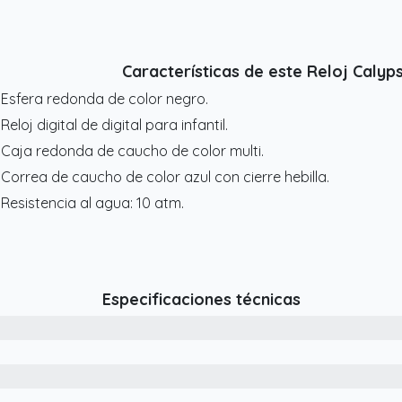
Características de este Reloj Caly
 Esfera redonda de color negro.
 Reloj digital de digital para infantil.
 Caja redonda de caucho de color multi.
 Correa de caucho de color azul con cierre hebilla.
 Resistencia al agua: 10 atm.
Especificaciones técnicas