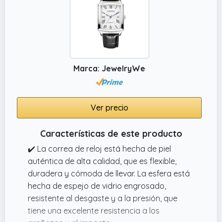
Marca: JewelryWe
Ver precio
Características de este producto
✔️ La correa de reloj está hecha de piel
auténtica de alta calidad, que es flexible,
duradera y cómoda de llevar. La esfera está
hecha de espejo de vidrio engrosado,
resistente al desgaste y a la presión, que
tiene una excelente resistencia a los