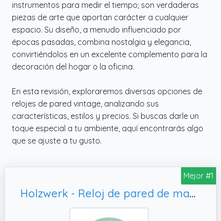
instrumentos para medir el tiempo; son verdaderas
piezas de arte que aportan carácter a cualquier
espacio. Su diseño, a menudo influenciado por
épocas pasadas, combina nostalgia y elegancia,
convirtiéndolos en un excelente complemento para la
decoración del hogar o la oficina.
En esta revisión, exploraremos diversas opciones de
relojes de pared vintage, analizando sus
características, estilos y precios. Si buscas darle un
toque especial a tu ambiente, aquí encontrarás algo
que se ajuste a tu gusto.
Mejor #1
Holzwerk - Reloj de pared de madera natural, madera natural con diseño de ciervo (verde)