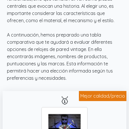
centrales que evocan una historia. Al elegir uno, es
importante considerar las características que
ofrecen, como el material, el mecanismo y el estilo.
A continuación, hemos preparado una tabla
comparativa que te ayudará a evaluar diferentes
opciones de relojes de pared vintage. En ella
encontrarás imágenes, nombres de productos,
puntuaciones y las marcas. Esta información te
permitirá hacer una elección informada según tus
preferencias y necesidades.
Mejor calidad/precio
🥇