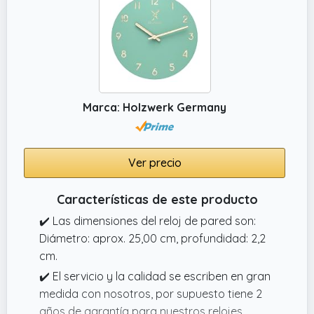
Marca: Holzwerk Germany
Ver precio
Características de este producto
✔️ Las dimensiones del reloj de pared son:
Diámetro: aprox. 25,00 cm, profundidad: 2,2
cm.
✔️ El servicio y la calidad se escriben en gran
medida con nosotros, por supuesto tiene 2
años de garantía para nuestros relojes