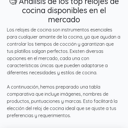
🧐 Análisis de los top relojes de
cocina disponibles en el
mercado
Los relojes de cocina son instrumentos esenciales
para cualquier amante de la cocina, ya que ayudan a
controlar los tiempos de cocción y garantizan que
tus platillos salgan perfectos. Existen diversas
opciones en el mercado, cada una con
características únicas que pueden adaptarse a
diferentes necesidades y estilos de cocina.
A continuación, hemos preparado una tabla
comparativa que incluye imágenes, nombres de
productos, puntuaciones y marcas. Esto facilitará la
elección del reloj de cocina ideal que se ajuste a tus
preferencias y requerimientos.