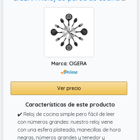
Marca: CIGERA
Ver precio
Características de este producto
✔️ Reloj de cocina simple pero fácil de leer
con números grandes: nuestro reloj viene
con una esfera plateada, manecillas de hora
negras, números grandes y tenedor y