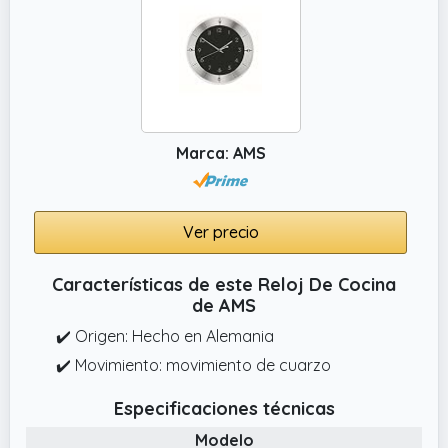
Marca: AMS
Ver precio
Características de este Reloj De Cocina
de AMS
✔️ Origen: Hecho en Alemania
✔️ Movimiento: movimiento de cuarzo
Especificaciones técnicas
Modelo