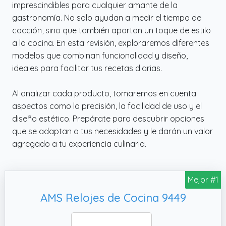
imprescindibles para cualquier amante de la
gastronomía. No solo ayudan a medir el tiempo de
cocción, sino que también aportan un toque de estilo
a la cocina. En esta revisión, exploraremos diferentes
modelos que combinan funcionalidad y diseño,
ideales para facilitar tus recetas diarias.
Al analizar cada producto, tomaremos en cuenta
aspectos como la precisión, la facilidad de uso y el
diseño estético. Prepárate para descubrir opciones
que se adaptan a tus necesidades y le darán un valor
agregado a tu experiencia culinaria.
Mejor #1
AMS Relojes de Cocina 9449