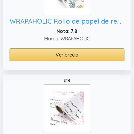
WRAPAHOLIC Rollo de papel de regalo de Pascua, vacaciones
Nota: 7.8
Marca: WRAPAHOLIC
Ver precio
#8