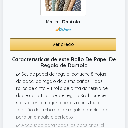
Marca: Dantolo
Ver precio
Características de este Rollo De Papel De
Regalo de Dantolo
✔️ Set de papel de regalo: contiene 8 hojas
de papel de regalo de cumpleaños + dos
rollos de cinta + 1 rollo de cinta adhesiva de
doble cara. El papel de regalo Kraft puede
satisfacer la mayoría de los requisitos de
tamaño de embalaje de regalo combinado
para un embalaje perfecto.
✔️ Adecuado para todas las ocasiones: el