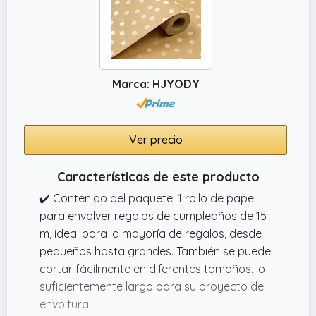
y 15 m de largo.
Marca: HJYODY
Ver precio
Características de este producto
✔️ Contenido del paquete: 1 rollo de papel
para envolver regalos de cumpleaños de 15
m, ideal para la mayoría de regalos, desde
pequeños hasta grandes. También se puede
cortar fácilmente en diferentes tamaños, lo
suficientemente largo para su proyecto de
envoltura.