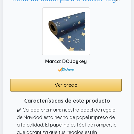
Marca: DOJoykey
Ver precio
Características de este producto
✔️ Calidad premium: nuestro papel de regalo
de Navidad está hecho de papel impreso de
alta calidad. El papel no es fácil de romper, lo
que garantiza que tus regalos estén