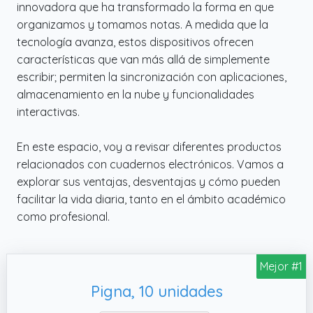
innovadora que ha transformado la forma en que
organizamos y tomamos notas. A medida que la
tecnología avanza, estos dispositivos ofrecen
características que van más allá de simplemente
escribir; permiten la sincronización con aplicaciones,
almacenamiento en la nube y funcionalidades
interactivas.
En este espacio, voy a revisar diferentes productos
relacionados con cuadernos electrónicos. Vamos a
explorar sus ventajas, desventajas y cómo pueden
facilitar la vida diaria, tanto en el ámbito académico
como profesional.
Mejor #1
Pigna, 10 unidades