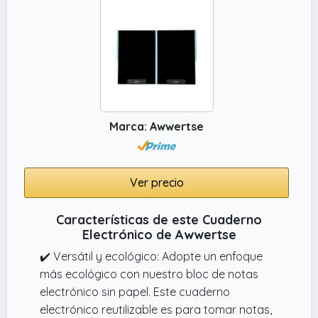
Marca: Awwertse
Ver precio
Características de este Cuaderno
Electrónico de Awwertse
✔️ Versátil y ecológico: Adopte un enfoque
más ecológico con nuestro bloc de notas
electrónico sin papel. Este cuaderno
electrónico reutilizable es para tomar notas,