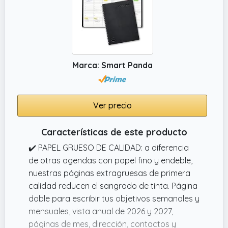
Marca: Smart Panda
Ver precio
Características de este producto
✔️ PAPEL GRUESO DE CALIDAD: a diferencia
de otras agendas con papel fino y endeble,
nuestras páginas extragruesas de primera
calidad reducen el sangrado de tinta. Página
doble para escribir tus objetivos semanales y
mensuales, vista anual de 2026 y 2027,
páginas de mes, dirección, contactos y