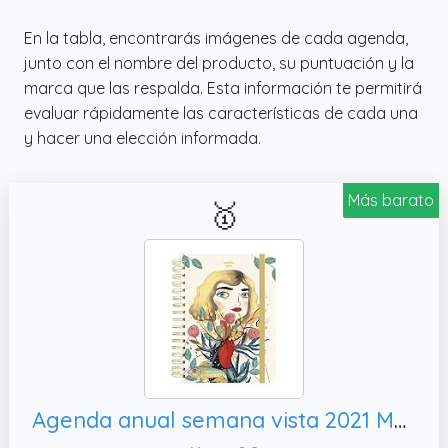
En la tabla, encontrarás imágenes de cada agenda,
junto con el nombre del producto, su puntuación y la
marca que las respalda. Esta información te permitirá
evaluar rápidamente las características de cada una
y hacer una elección informada.
Más barato
🥇
Agenda anual semana vista 2021 María Hesse (TANTANFAN)