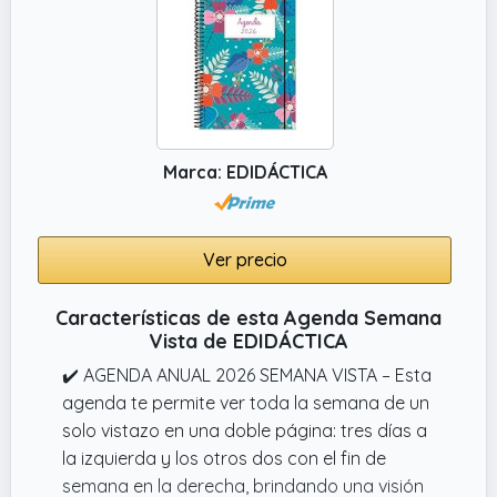
Marca: EDIDÁCTICA
Ver precio
Características de esta Agenda Semana
Vista de EDIDÁCTICA
✔️ AGENDA ANUAL 2026 SEMANA VISTA – Esta
agenda te permite ver toda la semana de un
solo vistazo en una doble página: tres días a
la izquierda y los otros dos con el fin de
semana en la derecha, brindando una visión