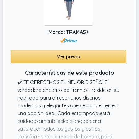
Marca: TRAMAS+
Ver precio
Características de este producto
✔️ TE OFRECEMOS EL MEJOR DISEÑO: El
verdadero encanto de Tramas+ reside en su
habilidad para ofrecer unos diseños
modernos y elegantes que se convierten en
una opción ideal. Cada estampado está
cuidadosamente seleccionado para
satisfacer todos los gustos y estilos,
transformando la moda de hombre, para