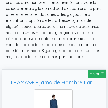
pijamas para hombre. En esta revisión, analizaré la
calidad, el estilo y la comodidad de cada pijama para
ofrecerte recomendaciones útiles y ayudarte a
encontrar la opción perfecta. Desde pijamas de
algodón suave ideales para una noche de descanso
hasta conjuntos modernos y elegantes para estar
cómodo incluso durante el día, exploraremos una
variedad de opciones para que puedas tomar una
decisión informada. Sigue leyendo para descubrir las
mejores opciones en pijamas para hombre.
Mejor #1
TRAMAS+ Pijama de Hombre Largo, Azul Marino