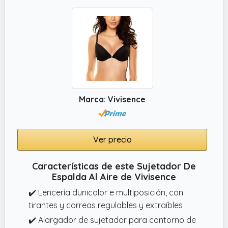
Marca: Vivisence
Ver precio
Características de este Sujetador De
Espalda Al Aire de Vivisence
✔️ Lencería dunicolor e multiposición, con
tirantes y correas regulables y extraíbles
✔️ Alargador de sujetador para contorno de