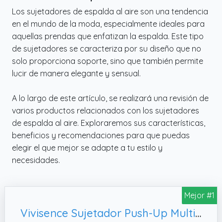
Los sujetadores de espalda al aire son una tendencia
en el mundo de la moda, especialmente ideales para
aquellas prendas que enfatizan la espalda. Este tipo
de sujetadores se caracteriza por su diseño que no
solo proporciona soporte, sino que también permite
lucir de manera elegante y sensual.
A lo largo de este artículo, se realizará una revisión de
varios productos relacionados con los sujetadores
de espalda al aire. Exploraremos sus características,
beneficios y recomendaciones para que puedas
elegir el que mejor se adapte a tu estilo y
necesidades.
Mejor #1
Vivisence Sujetador Push-Up Multiuso,100D