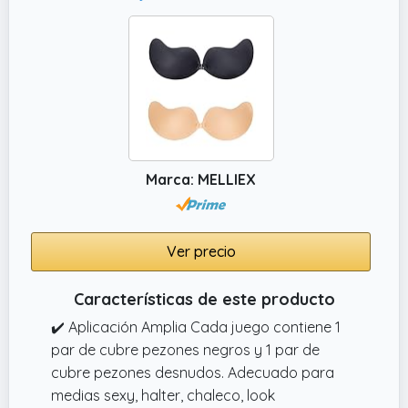
Marca: MELLIEX
Ver precio
Características de este producto
✔️ Aplicación Amplia Cada juego contiene 1
par de cubre pezones negros y 1 par de
cubre pezones desnudos. Adecuado para
medias sexy, halter, chaleco, look