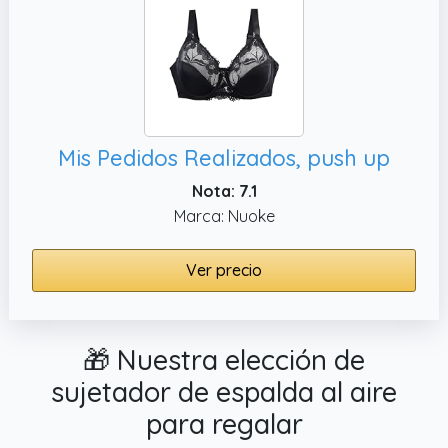
Mis Pedidos Realizados, push up
Nota: 7.1
Marca: Nuoke
Ver precio
🎁 Nuestra elección de
sujetador de espalda al aire
para regalar