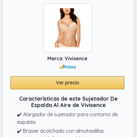
Marca: Vivisence
Ver precio
Características de este Sujetador De
Espalda Al Aire de Vivisence
✔️ Alargador de sujetador para contorno de
espalda
✔️ Brasier acolchado con almohadillas