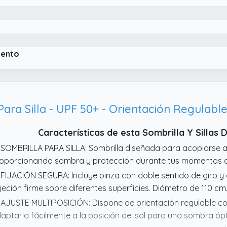
iento
Características de esta Sombrilla Y Sillas
 SOMBRILLA PARA SILLA: Sombrilla diseñada para acoplarse a 
oporcionando sombra y protección durante tus momentos al a
 FIJACIÓN SEGURA: Incluye pinza con doble sentido de giro y
jeción firme sobre diferentes superficies. Diámetro de 110 cm
 AJUSTE MULTIPOSICIÓN: Dispone de orientación regulable co
aptarla fácilmente a la posición del sol para una sombra 