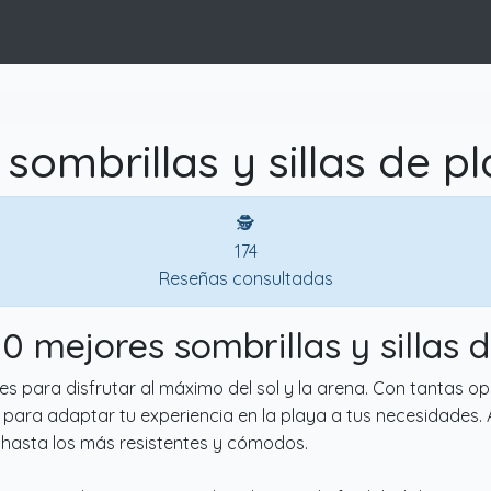
sombrillas y sillas de p
🕵
174
Reseñas consultadas
10 mejores sombrillas y sillas 
les para disfrutar al máximo del sol y la arena. Con tantas o
para adaptar tu experiencia en la playa a tus necesidades. A
s hasta los más resistentes y cómodos.