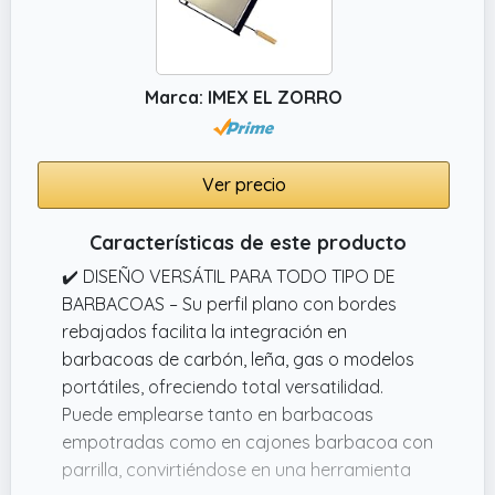
Marca: IMEX EL ZORRO
Ver precio
Características de este producto
✔️ DISEÑO VERSÁTIL PARA TODO TIPO DE
BARBACOAS – Su perfil plano con bordes
rebajados facilita la integración en
barbacoas de carbón, leña, gas o modelos
portátiles, ofreciendo total versatilidad.
Puede emplearse tanto en barbacoas
empotradas como en cajones barbacoa con
parrilla, convirtiéndose en una herramienta