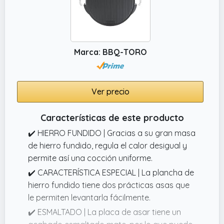
Marca: BBQ-TORO
Ver precio
Características de este producto
✔️ HIERRO FUNDIDO | Gracias a su gran masa
de hierro fundido, regula el calor desigual y
permite así una cocción uniforme.
✔️ CARACTERÍSTICA ESPECIAL | La plancha de
hierro fundido tiene dos prácticas asas que
le permiten levantarla fácilmente.
✔️ ESMALTADO | La placa de asar tiene un