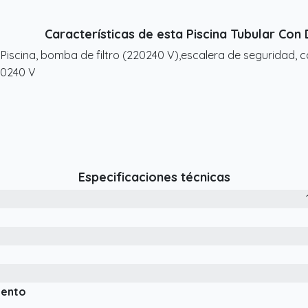
Características de esta Piscina Tubular Co
 Piscina, bomba de filtro (220240 V),escalera de seguridad,
0240 V
Especificaciones técnicas
iento