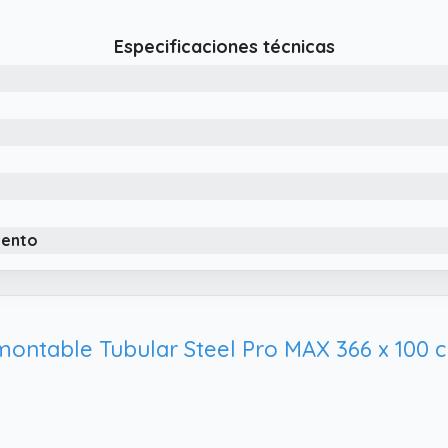
Especificaciones técnicas
iento