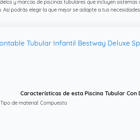
delos y marcas de piscinas tubulares que incluyen sistemas 
n. Así podrás elegir la que mejor se adapte a tus necesidades
Características de esta Piscina Tubular Co
 Tipo de material: Compuesto