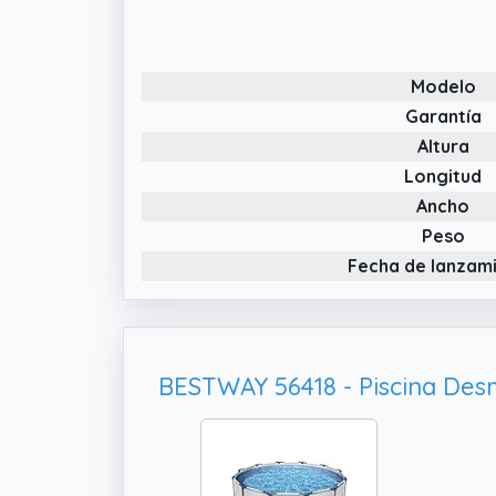
Modelo
Garantía
Altura
Longitud
Ancho
Peso
Fecha de lanzam