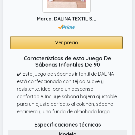
Marca: DALINA TEXTIL S.L
Ver precio
Características de esta Juego De
Sábanas Infantiles De 90
✔️ Este juego de sábanas infantil de DALINA
está confeccionado con tejido suave y
resistente, ideal para un descanso
confortable. Incluye sábana bajera ajustable
para un ajuste perfecto al colchón, sábana
encimera y una funda de almohada larga.
Especificaciones técnicas
Modelo