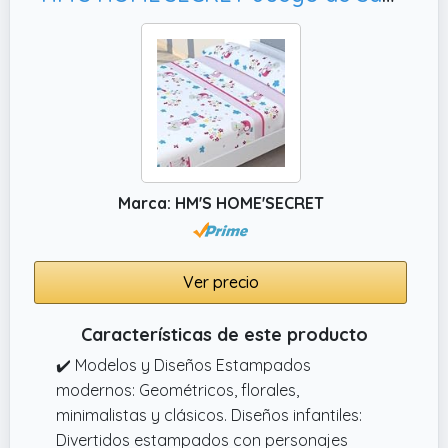
Marca: HM'S HOME'SECRET
Ver precio
Características de este producto
✔️ Modelos y Diseños Estampados
modernos: Geométricos, florales,
minimalistas y clásicos. Diseños infantiles:
Divertidos estampados con personajes