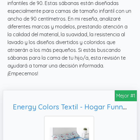
infantiles de 90. Estas sábanas están diseñadas
especialmente para camas de tamaño infantil con un
ancho de 90 centímetros. En mi reseña, analizaré
diferentes marcas y modelos, prestando atención a
la calidad del material, la suavidad, la resistencia al
lavado y los diseños divertidos y coloridos que
atraerán a los más pequeños. Si estás buscando
sábanas para la cama de tu hijo/a, esta revisión te
ayudará a tomar una decisión informada.
¡Empecemos!
Mejor #1
Energy Colors Textil - Hogar Funny Juego Sábanas Estampada Infantil Cama 90 Verano Poliester (Camiones)