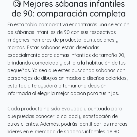
🧐 Mejores sábanas infantiles
de 90: comparación completa
En esta tabla comparativa encontrarás una selección
de sábanas infantiles de 90 con sus respectivas
imágenes, nombres de producto, puntuaciones y
marcas. Estas sábanas están diseñadas
especialmente para camas infantiles de tamaño 90,
brindando comodidad y estilo a la habitación de tus
pequeños. Ya sea que estés buscando sábanas con
personajes de dibujos animados o diseños coloridos,
esta tabla te ayudará a tomar una decisión
informada al elegir la mejor opción para tus hijos.
Cada producto ha sido evaluado y puntuado para
que puedas conocer la calidad y satisfacción de
otros clientes. Además, podrás identificar las marcas
líderes en el mercado de sábanas infantiles de 90.