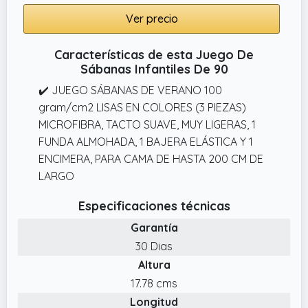
Ver precio
Características de esta Juego De
Sábanas Infantiles De 90
✔️ JUEGO SÁBANAS DE VERANO 100
gram/cm2 LISAS EN COLORES (3 PIEZAS)
MICROFIBRA, TACTO SUAVE, MUY LIGERAS, 1
FUNDA ALMOHADA, 1 BAJERA ELÁSTICA Y 1
ENCIMERA, PARA CAMA DE HASTA 200 CM DE
LARGO
Especificaciones técnicas
Garantía
30 Dias
Altura
17.78 cms
Longitud