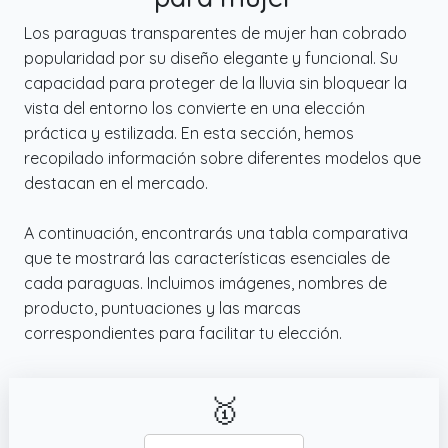
Los paraguas transparentes de mujer han cobrado
popularidad por su diseño elegante y funcional. Su
capacidad para proteger de la lluvia sin bloquear la
vista del entorno los convierte en una elección
práctica y estilizada. En esta sección, hemos
recopilado información sobre diferentes modelos que
destacan en el mercado.
A continuación, encontrarás una tabla comparativa
que te mostrará las características esenciales de
cada paraguas. Incluimos imágenes, nombres de
producto, puntuaciones y las marcas
correspondientes para facilitar tu elección.
🥇