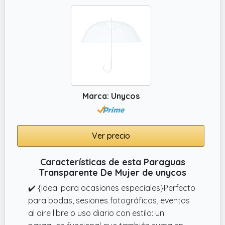
Marca: Unycos
Ver precio
Características de esta Paraguas
Transparente De Mujer de unycos
✔️ {Ideal para ocasiones especiales}Perfecto
para bodas, sesiones fotográficas, eventos
al aire libre o uso diario con estilo: un