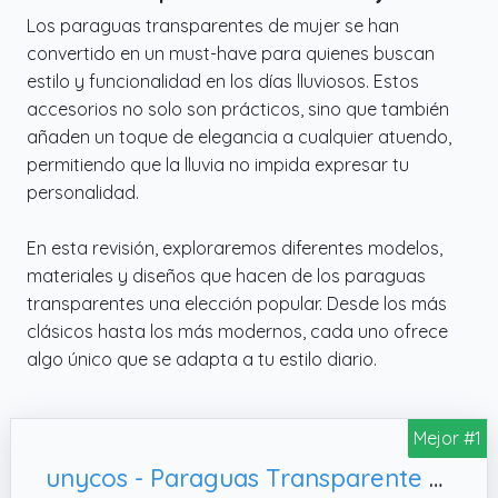
Los paraguas transparentes de mujer se han
convertido en un must-have para quienes buscan
estilo y funcionalidad en los días lluviosos. Estos
accesorios no solo son prácticos, sino que también
añaden un toque de elegancia a cualquier atuendo,
permitiendo que la lluvia no impida expresar tu
personalidad.
En esta revisión, exploraremos diferentes modelos,
materiales y diseños que hacen de los paraguas
transparentes una elección popular. Desde los más
clásicos hasta los más modernos, cada uno ofrece
algo único que se adapta a tu estilo diario.
Mejor #1
unycos - Paraguas Transparente de Campana Resistente al Viento, Viajes y Eventos (Pequeño)