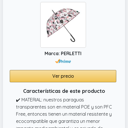
Marca: PERLETTI
Ver precio
Características de este producto
✔️ MATERIAL: nuestros paraguas
transparentes son en material POE y son PFC
Free, entonces tienen un material resistente y
ecocompatible que garantiza un menor