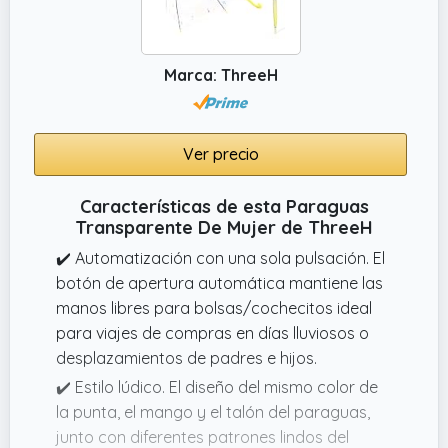
Marca: ThreeH
Ver precio
Características de esta Paraguas
Transparente De Mujer de ThreeH
✔️ Automatización con una sola pulsación. El
botón de apertura automática mantiene las
manos libres para bolsas/cochecitos ideal
para viajes de compras en días lluviosos o
desplazamientos de padres e hijos.
✔️ Estilo lúdico. El diseño del mismo color de
la punta, el mango y el talón del paraguas,
junto con diferentes patrones lindos del