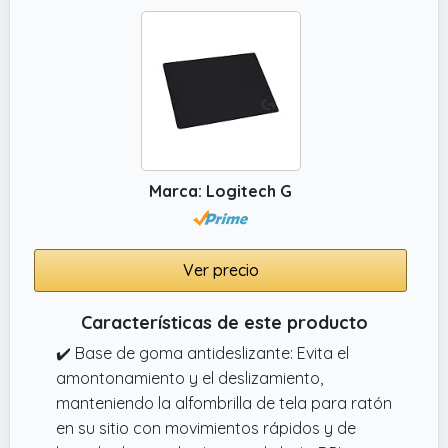
Marca: Logitech G
Ver precio
Características de este producto
✔️ Base de goma antideslizante: Evita el
amontonamiento y el deslizamiento,
manteniendo la alfombrilla de tela para ratón
en su sitio con movimientos rápidos y de