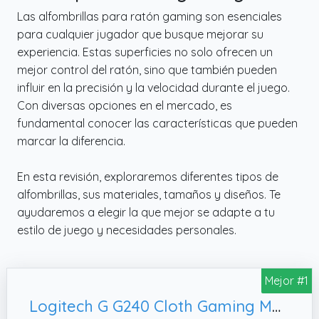
Las alfombrillas para ratón gaming son esenciales
para cualquier jugador que busque mejorar su
experiencia. Estas superficies no solo ofrecen un
mejor control del ratón, sino que también pueden
influir en la precisión y la velocidad durante el juego.
Con diversas opciones en el mercado, es
fundamental conocer las características que pueden
marcar la diferencia.
En esta revisión, exploraremos diferentes tipos de
alfombrillas, sus materiales, tamaños y diseños. Te
ayudaremos a elegir la que mejor se adapte a tu
estilo de juego y necesidades personales.
Mejor #1
Logitech G G240 Cloth Gaming Mouse Pad, 340 x 280 x 1 mm-Negro