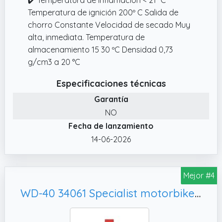
Temperatura de ignición 200º C Salida de
chorro Constante Velocidad de secado Muy
alta, inmediata. Temperatura de
almacenamiento 15 30 ºC Densidad 0,73
g/cm3 a 20 °C
Especificaciones técnicas
Garantía
NO
Fecha de lanzamiento
14-06-2026
Mejor #4
WD-40 34061 Specialist motorbike, 500 ml