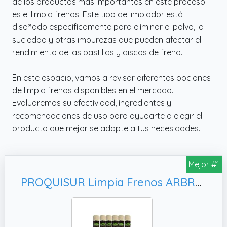
de los productos más importantes en este proceso
es el limpia frenos. Este tipo de limpiador está
diseñado específicamente para eliminar el polvo, la
suciedad y otras impurezas que pueden afectar el
rendimiento de las pastillas y discos de freno.
En este espacio, vamos a revisar diferentes opciones
de limpia frenos disponibles en el mercado.
Evaluaremos su efectividad, ingredientes y
recomendaciones de uso para ayudarte a elegir el
producto que mejor se adapte a tus necesidades.
Mejor #1
PROQUISUR Limpia Frenos ARBRAKE 600ML 12UD