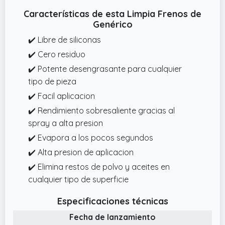
Características de esta Limpia Frenos de
Genérico
✔️ Libre de siliconas
✔️ Cero residuo
✔️ Potente desengrasante para cualquier
tipo de pieza
✔️ Facil aplicacion
✔️ Rendimiento sobresaliente gracias al
spray a alta presion
✔️ Evapora a los pocos segundos
✔️ Alta presion de aplicacion
✔️ Elimina restos de polvo y aceites en
cualquier tipo de superficie
Especificaciones técnicas
Fecha de lanzamiento