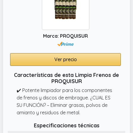
Marca: PROQUISUR
Ver precio
Características de esta Limpia Frenos de
PROQUISUR
✔️ Potente limpiador para los componentes
de frenos y discos de embrague. ¿CUAL ES
SU FUNCIÓN? – Eliminar grasas, polvos de
amianto y residuos de metal.
Especificaciones técnicas