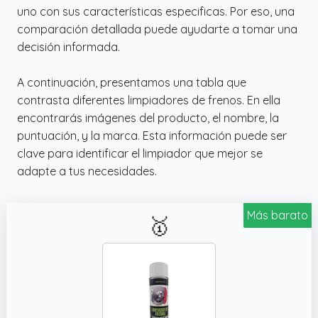
uno con sus características especificas. Por eso, una
comparación detallada puede ayudarte a tomar una
decisión informada.
A continuación, presentamos una tabla que
contrasta diferentes limpiadores de frenos. En ella
encontrarás imágenes del producto, el nombre, la
puntuación, y la marca. Esta información puede ser
clave para identificar el limpiador que mejor se
adapte a tus necesidades.
Más barato
🥇