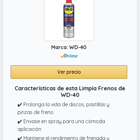
Marca: WD-40
Ver precio
Características de esta Limpia Frenos de
WD-40
✔️ Prolonga la vida de discos, pastillas y
pinzas de freno
✔️ Envase en spray para una cómoda
aplicación
✔️ Mantiene el rendimiento de frenada y