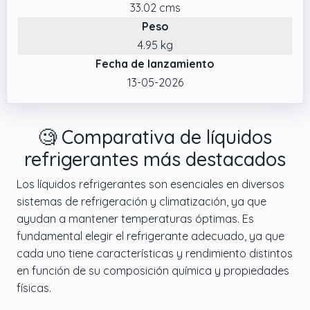
33.02 cms
Peso
4.95 kg
Fecha de lanzamiento
13-05-2026
🧐 Comparativa de líquidos
refrigerantes más destacados
Los líquidos refrigerantes son esenciales en diversos
sistemas de refrigeración y climatización, ya que
ayudan a mantener temperaturas óptimas. Es
fundamental elegir el refrigerante adecuado, ya que
cada uno tiene características y rendimiento distintos
en función de su composición química y propiedades
físicas.