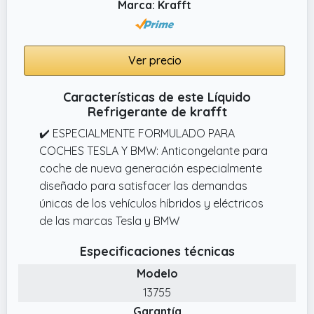
Marca: Krafft
Ver precio
Características de este Líquido
Refrigerante de krafft
✔️ ESPECIALMENTE FORMULADO PARA
COCHES TESLA Y BMW: Anticongelante para
coche de nueva generación especialmente
diseñado para satisfacer las demandas
únicas de los vehículos híbridos y eléctricos
de las marcas Tesla y BMW
Especificaciones técnicas
Modelo
13755
Garantía