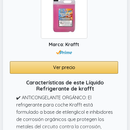
Marca: Krafft
Ver precio
Características de este Líquido
Refrigerante de krafft
✔️ ANTICONGELANTE ORGÁNICO: El
refrigerante para coche Krafft está
formulado a base de etilenglicol e inhibidores
de corrosión orgánicos que protegen los
metales del circuito contra la corrosión,