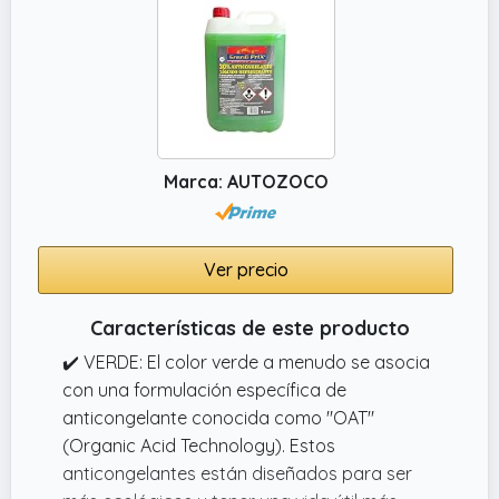
Marca: AUTOZOCO
Ver precio
Características de este producto
✔️ VERDE: El color verde a menudo se asocia
con una formulación específica de
anticongelante conocida como "OAT"
(Organic Acid Technology). Estos
anticongelantes están diseñados para ser