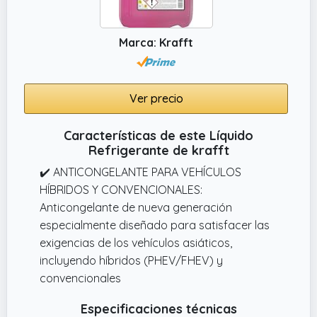
Marca: Krafft
Ver precio
Características de este Líquido
Refrigerante de krafft
✔️ ANTICONGELANTE PARA VEHÍCULOS
HÍBRIDOS Y CONVENCIONALES:
Anticongelante de nueva generación
especialmente diseñado para satisfacer las
exigencias de los vehículos asiáticos,
incluyendo híbridos (PHEV/FHEV) y
convencionales
Especificaciones técnicas