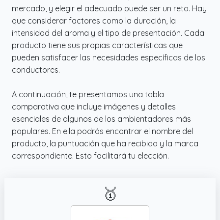
perfumado sin ocupar espacio innecesario
mercado, y elegir el adecuado puede ser un reto. Hay
que considerar factores como la duración, la
intensidad del aroma y el tipo de presentación. Cada
producto tiene sus propias características que
pueden satisfacer las necesidades específicas de los
conductores.
A continuación, te presentamos una tabla
comparativa que incluye imágenes y detalles
esenciales de algunos de los ambientadores más
populares. En ella podrás encontrar el nombre del
producto, la puntuación que ha recibido y la marca
correspondiente. Esto facilitará tu elección.
🥇