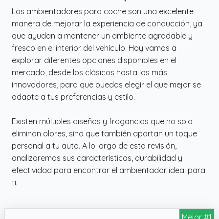
Los ambientadores para coche son una excelente
manera de mejorar la experiencia de conducción, ya
que ayudan a mantener un ambiente agradable y
fresco en el interior del vehículo. Hoy vamos a
explorar diferentes opciones disponibles en el
mercado, desde los clásicos hasta los más
innovadores, para que puedas elegir el que mejor se
adapte a tus preferencias y estilo.
Existen múltiples diseños y fragancias que no solo
eliminan olores, sino que también aportan un toque
personal a tu auto. A lo largo de esta revisión,
analizaremos sus características, durabilidad y
efectividad para encontrar el ambientador ideal para
ti.
Mejor #1