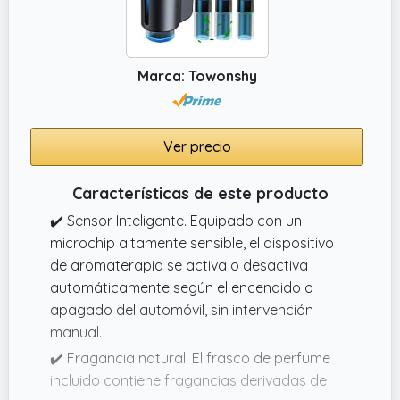
Marca: Towonshy
Ver precio
Características de este producto
✔️ Sensor Inteligente. Equipado con un
microchip altamente sensible, el dispositivo
de aromaterapia se activa o desactiva
automáticamente según el encendido o
apagado del automóvil, sin intervención
manual.
✔️ Fragancia natural. El frasco de perfume
incluido contiene fragancias derivadas de