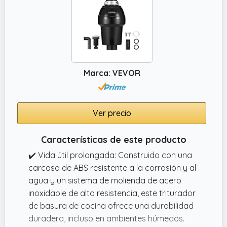
Marca: VEVOR
Ver precio
Características de este producto
✔️ Vida útil prolongada: Construido con una
carcasa de ABS resistente a la corrosión y al
agua y un sistema de molienda de acero
inoxidable de alta resistencia, este triturador
de basura de cocina ofrece una durabilidad
duradera, incluso en ambientes húmedos.