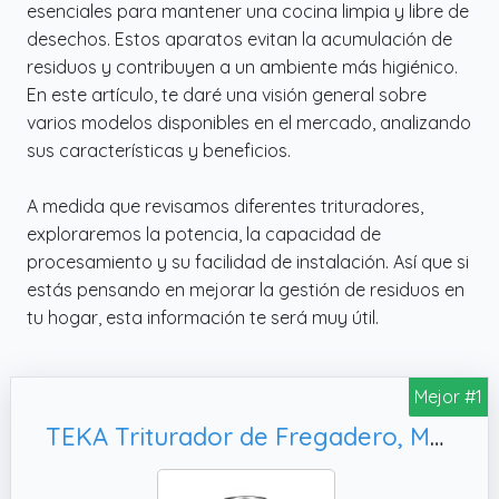
esenciales para mantener una cocina limpia y libre de
desechos. Estos aparatos evitan la acumulación de
residuos y contribuyen a un ambiente más higiénico.
En este artículo, te daré una visión general sobre
varios modelos disponibles en el mercado, analizando
sus características y beneficios.
A medida que revisamos diferentes trituradores,
exploraremos la potencia, la capacidad de
procesamiento y su facilidad de instalación. Así que si
estás pensando en mejorar la gestión de residuos en
tu hogar, esta información te será muy útil.
Mejor #1
TEKA Triturador de Fregadero, Modelo TR 550