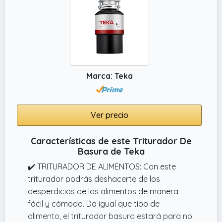
Marca: Teka
Ver precio
Características de este Triturador De
Basura de Teka
✔️ TRITURADOR DE ALIMENTOS: Con este
triturador podrás deshacerte de los
desperdicios de los alimentos de manera
fácil y cómoda. Da igual que tipo de
alimento, el triturador basura estará para no