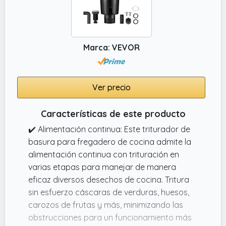
Marca: VEVOR
Ver precio
Características de este producto
✔️ Alimentación continua: Este triturador de
basura para fregadero de cocina admite la
alimentación continua con trituración en
varias etapas para manejar de manera
eficaz diversos desechos de cocina. Tritura
sin esfuerzo cáscaras de verduras, huesos,
carozos de frutas y más, minimizando las
obstrucciones para un funcionamiento más