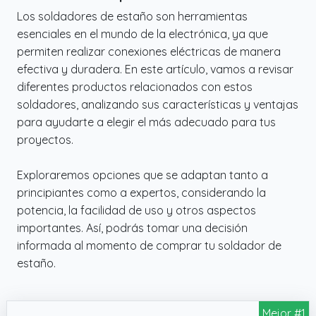
Los soldadores de estaño son herramientas
esenciales en el mundo de la electrónica, ya que
permiten realizar conexiones eléctricas de manera
efectiva y duradera. En este artículo, vamos a revisar
diferentes productos relacionados con estos
soldadores, analizando sus características y ventajas
para ayudarte a elegir el más adecuado para tus
proyectos.
Exploraremos opciones que se adaptan tanto a
principiantes como a expertos, considerando la
potencia, la facilidad de uso y otros aspectos
importantes. Así, podrás tomar una decisión
informada al momento de comprar tu soldador de
estaño.
Mejor #1