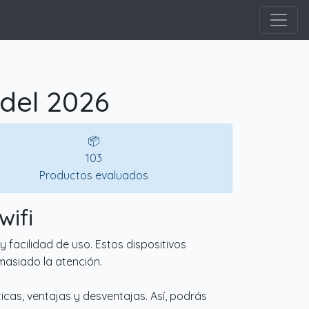
 del 2026
📦
103
Productos evaluados
wifi
 facilidad de uso. Estos dispositivos
masiado la atención.
icas, ventajas y desventajas. Así, podrás